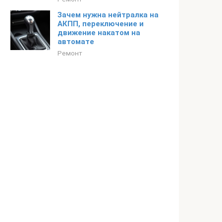
Зачем нужна нейтралка на
АКПП, переключение и
движение накатом на
автомате
Ремонт