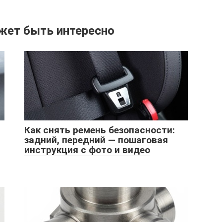
жет быть интересно
Как снять ремень безопасности:
задний, передний — пошаговая
инструкция с фото и видео