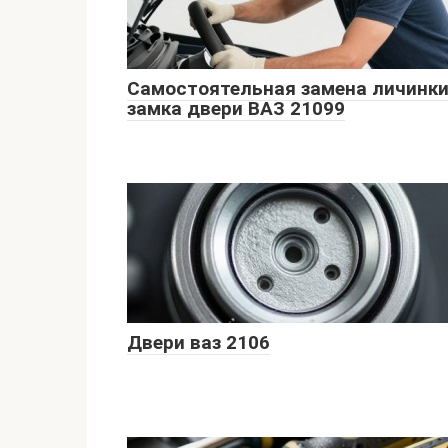
Самостоятельная замена личинк
замка двери ВАЗ 21099
Двери ваз 2106