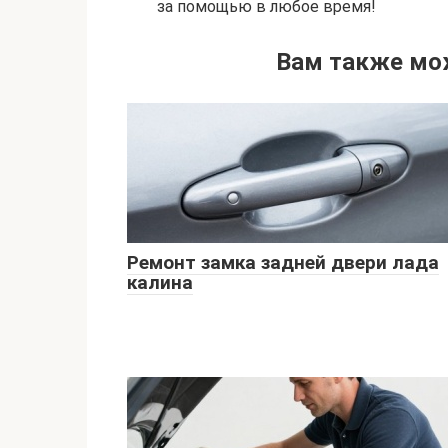
за помощью в любое время!
Вам также мо
Ремонт замка задней двери лада
калина