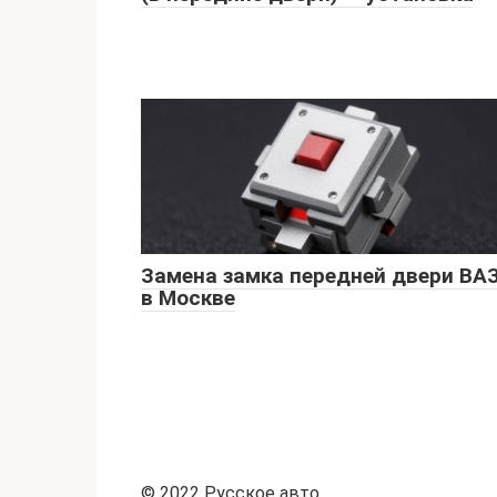
Замена замка передней двери ВА
в Москве
© 2022 Русское авто