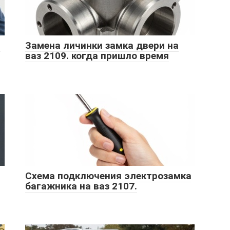
и
Замена личинки замка двери на
ваз 2109. когда пришло время
Схема подключения электрозамка
багажника на ваз 2107.