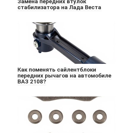
Замена передних втулок
стабилизатора на Лада Веста
Как поменять сайлентблоки
передних рычагов на автомобиле
ВАЗ 2108?