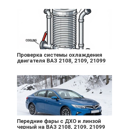
Проверка системы охлаждения
двигателя ВАЗ 2108, 2109, 21099
Передние фары с ДХО и линзой
черный на ВАЗ 2108, 2109, 21099