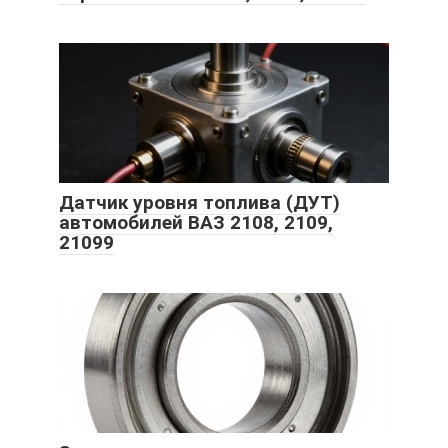
Датчик уровня топлива (ДУТ)
автомобилей ВАЗ 2108, 2109,
21099