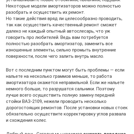
Некоторые модели амортизаторов можно полностью
разобрать и осуществить их ремонт.
Но такие действия вряд ли целесообразно проводить,
так как осуществить качественный ремонт сможет
далеко не каждый опытный автослесарь, что уж
говорить про любителей. Ведь вам потребуется
полностью разобрать амортизатор, заменить все
изношенные элементы, сильно промыть внутренние
поверхности, после чего залить внутрь масло.
Вот с последним пунктом могут быть проблемы — если
нальете на несколько граммов меньше, то работа
амортизатора окажется неправильной. Если же нальете
немного больше, то разрушатся сальники. Поэтому
лучше всего осуществить полную замену передней
стойки ВАЗ-2109, нежели проводить несколько
дорогостоящих ремонтов. После установки новых стоек
обязательно осуществите корректировку углов развала
и схождения колес.