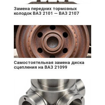
Замена передних тормозных
колодок ВАЗ 2101 — ВАЗ 2107
Самостоятельная замена диска
сцепления на ВАЗ 21099