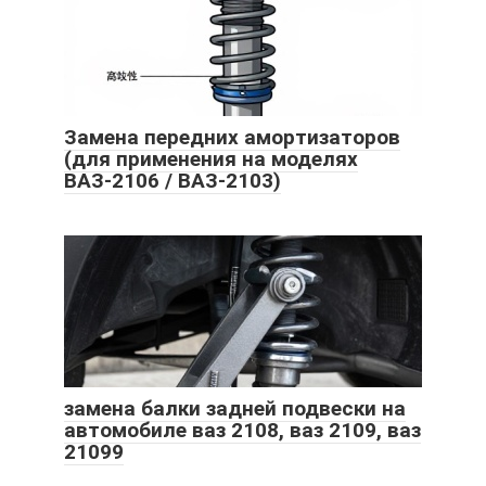
Замена передних амортизаторов
(для применения на моделях
ВАЗ-2106 / ВАЗ-2103)
замена балки задней подвески на
автомобиле ваз 2108, ваз 2109, ваз
21099