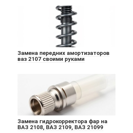
Замена передних амортизаторов
ваз 2107 своими руками
Замена гидрокорректора фар на
ВАЗ 2108, ВАЗ 2109, ВАЗ 21099