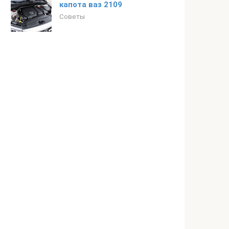
капота ваз 2109
Советы