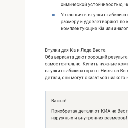
химической устойчивостью, ч
Установить втулки стабилизат
размеру и удовлетворяют по к
комплектующие Kia или аналог
Втулки для Kia и Лада Веста
Оба варианта дают хороший результат
самостоятельно. Купить нужные ком
втулки стабилизатора от Нивы на Вес
детали, они могут оказаться низкого 
Важно!
Приобретая детали от КИА на Вест
наружных и внутренних размеров! 