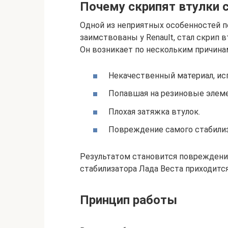
Почему скрипят втулки 
Одной из неприятных особенностей п
заимствованы у Renault, стал скрип 
Он возникает по нескольким причина
Некачественный материал, ис
Попавшая на резиновые элеме
Плохая затяжка втулок.
Повреждение самого стабилиз
Результатом становится повреждени
стабилизатора Лада Веста приходится
Принцип работы