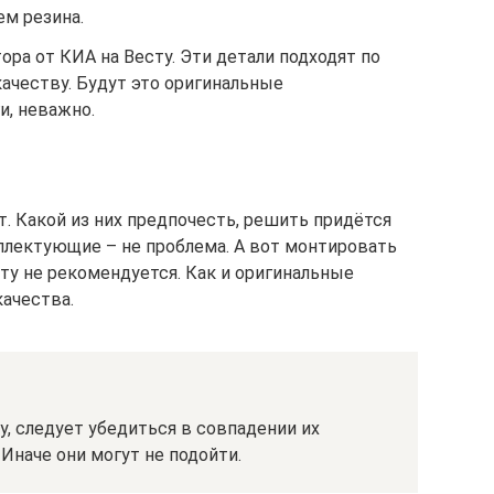
ем резина.
ора от КИА на Весту. Эти детали подходят по
ачеству. Будут это оригинальные
и, неважно.
. Какой из них предпочесть, решить придётся
плектующие – не проблема. А вот монтировать
ту не рекомендуется. Как и оригинальные
качества.
у, следует убедиться в совпадении их
Иначе они могут не подойти.