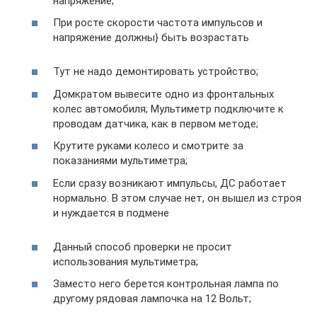
напряжение;
При росте скорости частота импульсов и
напряжение должны} быть возрастать
Тут не надо демонтировать устройство;
Домкратом вывесите одно из фронтальных
колес автомобиля; Мультиметр подключите к
проводам датчика, как в первом методе;
Крутите руками колесо и смотрите за
показаниями мультиметра;
Если сразу возникают импульсы, ДС работает
нормально. В этом случае нет, он вышел из строя
и нуждается в подмене
Данный способ проверки не просит
использования мультиметра;
Заместо него берется контрольная лампа по
другому рядовая лампочка на 12 Вольт;