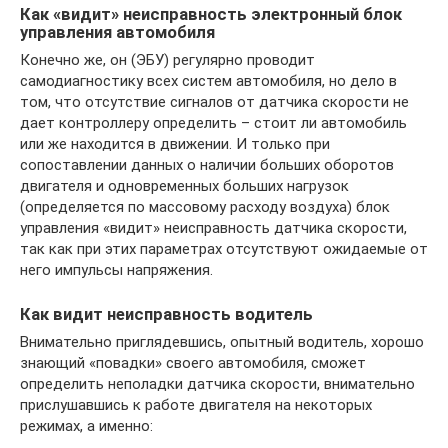
Как «видит» неисправность электронный блок
управления автомобиля
Конечно же, он (ЭБУ) регулярно проводит
самодиагностику всех систем автомобиля, но дело в
том, что отсутствие сигналов от датчика скорости не
дает контроллеру определить – стоит ли автомобиль
или же находится в движении. И только при
сопоставлении данных о наличии больших оборотов
двигателя и одновременных больших нагрузок
(определяется по массовому расходу воздуха) блок
управления «видит» неисправность датчика скорости,
так как при этих параметрах отсутствуют ожидаемые от
него импульсы напряжения.
Как видит неисправность водитель
Внимательно приглядевшись, опытный водитель, хорошо
знающий «повадки» своего автомобиля, сможет
определить неполадки датчика скорости, внимательно
прислушавшись к работе двигателя на некоторых
режимах, а именно: