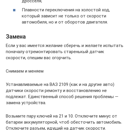
дросселя;
Плавности переключения на холостой ход,
который зависит не только от скорости
автомобиля, но и от оборотов двигателя.
Замена
Если у вас имеется желание сберечь и желаете испытать
поначалу отремонтировать старенькый датчик
скорости, спешим вас огорчить.
Снимаем и меняем
Устанавливаемые на ВАЗ 2109 (как и на другие авто)
датчики скорости ремонту и восстановлению не
подлежат. Единственный способ решения проблемы —
замена устройства.
Возьмите пару ключей на 21 и 10. Отключите минус от
батареи аккумуляторной, чтоб обесточить автомобиль.
Отключите разъем, идущий на датчик скорости.