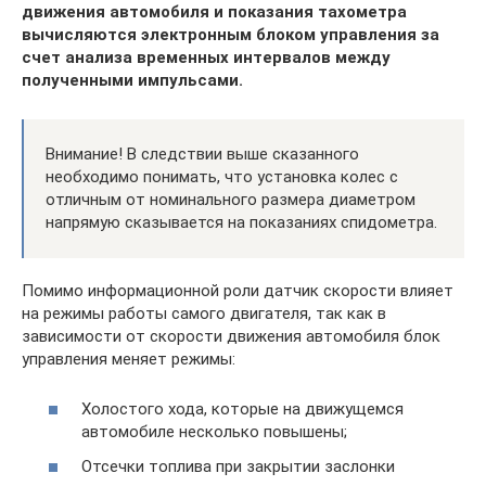
движения автомобиля и показания тахометра
вычисляются электронным блоком управления за
счет анализа временных интервалов между
полученными импульсами.
Внимание! В следствии выше сказанного
необходимо понимать, что установка колес с
отличным от номинального размера диаметром
напрямую сказывается на показаниях спидометра.
Помимо информационной роли датчик скорости влияет
на режимы работы самого двигателя, так как в
зависимости от скорости движения автомобиля блок
управления меняет режимы:
Холостого хода, которые на движущемся
автомобиле несколько повышены;
Отсечки топлива при закрытии заслонки