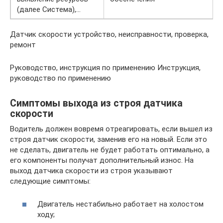
(далее Система),…
Датчик скорости устройство, неисправности, проверка,
ремонт
Руководство, инструкция по применению Инструкция,
руководство по применению
Симптомы выхода из строя датчика
скорости
Водитель должен вовремя отреагировать, если вышел из
строя датчик скорости, заменив его на новый. Если это
не сделать, двигатель не будет работать оптимально, а
его компоненты получат дополнительный износ. На
выход датчика скорости из строя указывают
следующие симптомы:
Двигатель нестабильно работает на холостом
ходу;