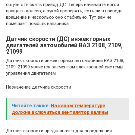
ощупь отыскать привод ДС. Теперь начинайте ногой
вращать колесо, а рукой проверять, есть ли в приводе
вращение и насколько оно стабильно. Тут вам не
помешает помощь напарника.
Датчик скорости (ДС) инжекторных
двигателей автомобилей ВАЗ 2108, 2109,
21099
Датчик скорости инжекторных автомобилей ВАЗ 2108,
2109, 21099 является элементом электронной системы
управления двигателем.
Назначение датчика скорости
Читайте также:
На каком температуре
должна включиться вентилятор калины
Датчик скорости предназначен для определения