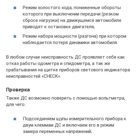
Режим холостого хода, пониженные обороты
которого при выключении передачи (резком
сбросе нагрузки) на движущемся автомобиле
приводят к остановке двигателя;
Режим набора мощности (разгона) при котором
наблюдается потеря динамики автомобиля.
В любом случае неисправность ДС проявляет себя как
отказ работы одометра и спидометра, а так же
срабатывания на щитке приборов светового индикатора
неисправностей «CHECK».
Проверка
Также ДС возможно поверить с помощью вольтметра,
для чего:
Подсоединяем щупы измерительного прибора к
двум клеммам ДС и включаем его в режим
замера переменных напряжений;