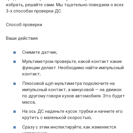
избрать, решайте сами. Мы тщательно поведаем о всех
3-х способах проверки ДС.
Способ проверки
Ваши действия
Снимите датчик;
Мультиметром проверьте, какой контакт какие
функции делает. Необходимо найти импульсный
контакт;
Плюсовой щуп мультиметра подключите на
импульсный контакт, а минусовой — на движок
по другому говоря кузов автомобиля. Это будет
масса;
На ось ДС наденьте кусок трубки и начните его
крутить с маленькой скоростью;
Сразу с этим инспектируйте, как изменяется