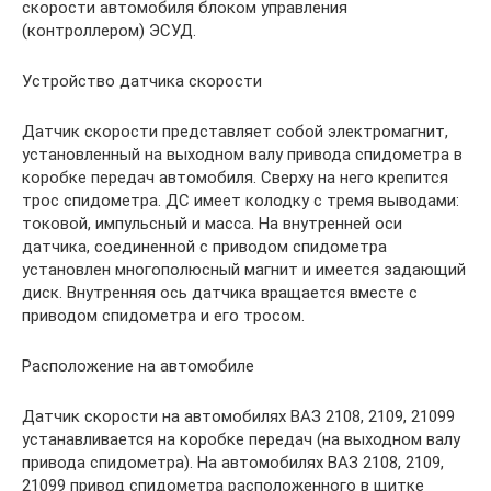
скорости автомобиля блоком управления
(контроллером) ЭСУД.
Устройство датчика скорости
Датчик скорости представляет собой электромагнит,
установленный на выходном валу привода спидометра в
коробке передач автомобиля. Сверху на него крепится
трос спидометра. ДС имеет колодку с тремя выводами:
токовой, импульсный и масса. На внутренней оси
датчика, соединенной с приводом спидометра
установлен многополюсный магнит и имеется задающий
диск. Внутренняя ось датчика вращается вместе с
приводом спидометра и его тросом.
Расположение на автомобиле
Датчик скорости на автомобилях ВАЗ 2108, 2109, 21099
устанавливается на коробке передач (на выходном валу
привода спидометра). На автомобилях ВАЗ 2108, 2109,
21099 привод спидометра расположенного в щитке