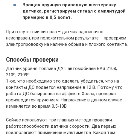
Вращая вручную приводную шестеренку
датчика, регистрируем сигнал с амплитудой
примерно в 0,5 вольт.
При отсутствии сигнала – датчик однозначно
неисправен, при положительном результате – проверяем
электропроводку на наличие обрыва и плохого контакта.
Способы проверки
Датчик уровня топлива ДУТ автомобилей ВАЗ 2108,
2109, 21099
1-ое, что необходимо это сделать убедиться, что на
контакты ДС подается напряжение в 12 В. Потому что
работа ДС базирована на эффекте Холла, проверка
производится кручением. Напряжение в данном случае
изменяется во время 0,5-10В.
Сейчас используют три главных метода проверки
работоспособности датчика скорости. Два первых
предполагают применение мультиметра. Какой там