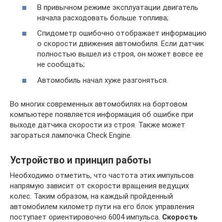
В привычном режиме эксплуатации двигатель
начала расходовать больше топлива;
Спидометр ошибочно отображает информацию
о скорости движения автомобиля. Если датчик
полностью вышел из строя, он может вовсе ее
не сообщать;
Автомобиль начал хуже разгоняться.
Во многих современных автомобилях на бортовом
компьютере появляется информация об ошибке при
выходе датчика скорости из строя. Также может
загораться лампочка Check Engine.
Устройство и принцип работы
Необходимо отметить, что частота этих импульсов
напрямую зависит от скорости вращения ведущих
колес. Таким образом, на каждый пройденный
автомобилем километр пути на его блок управления
поступает ориентировочно 6004 импульса.
Скорость