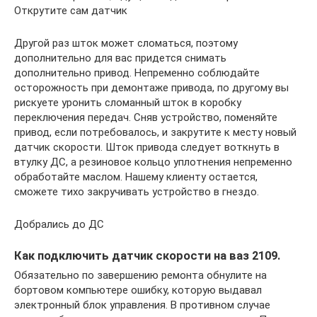
Открутите сам датчик
Другой раз шток может сломаться, поэтому
дополнительно для вас придется снимать
дополнительно привод. Непременно соблюдайте
осторожность при демонтаже привода, по другому вы
рискуете уронить сломанный шток в коробку
переключения передач. Сняв устройство, поменяйте
привод, если потребовалось, и закрутите к месту новый
датчик скорости. Шток привода следует воткнуть в
втулку ДС, а резиновое кольцо уплотнения непременно
обработайте маслом. Нашему клиенту остается,
сможете тихо закручивать устройство в гнездо.
Добрались до ДС
Как подключить датчик скорости на ваз 2109.
Обязательно по завершению ремонта обнулите на
бортовом компьютере ошибку, которую выдавал
электронный блок управления. В противном случае