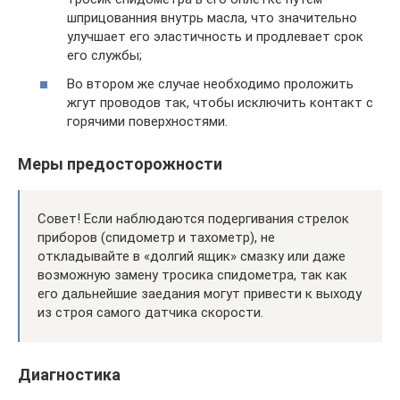
шприцованния внутрь масла, что значительно
улучшает его эластичность и продлевает срок
его службы;
Во втором же случае необходимо проложить
жгут проводов так, чтобы исключить контакт с
горячими поверхностями.
Меры предосторожности
Совет! Если наблюдаются подергивания стрелок
приборов (спидометр и тахометр), не
откладывайте в «долгий ящик» смазку или даже
возможную замену тросика спидометра, так как
его дальнейшие заедания могут привести к выходу
из строя самого датчика скорости.
Диагностика