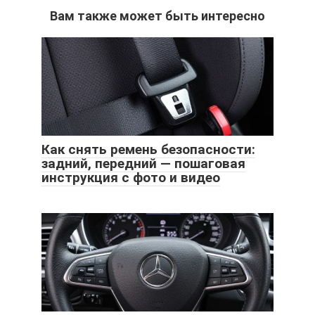
Вам также может быть интересно
Как снять ремень безопасности:
задний, передний — пошаговая
инструкция с фото и видео