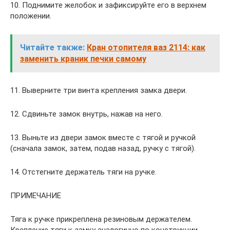
10. Поднимите желобок и зафиксируйте его в верхнем
положении.
Читайте также:
Кран отопителя ваз 2114: как
заменить краник печки самому
11. Выверните три винта крепления замка двери.
12. Сдвиньте замок внутрь, нажав на него.
13. Выньте из двери замок вместе с тягой и ручкой
(сначала замок, затем, подав назад, ручку с тягой).
14. Отстегните держатель тяги на ручке.
ПРИМЕЧАНИЕ
Тяга к ручке прикреплена резиновым держателем.