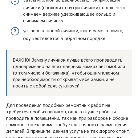
личинки (проходит внутри личинки), после чего
снимаем верхнее удерживающее кольцо и
вынимаем личинку.
установка новой личинки, как и самого замка,
осуществляется в обратном порядке.
ВАЖНО! Замену личинок лучше всего производить
одновременно на всех дверных замках автомобиля
(в том числе и багажника), чтобы одним ключом
при необходимости открывать все замки, а не
носить с собой связку ключей.
Для проведения подобных ремонтных работ не
требуется особых навыков, однако лучше работы
проводить в помещении, так как при разборке и сборке
замкового механизма требуется точность размещения
деталей. В принципе, данная услуга не так дорого стоит,
поэтому можете поручить ее сделать специалистам.