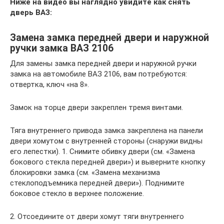
Ниже на видео вы наглядно увидите как снять
дверь ВАЗ:
Замена замка передней двери и наружной
ручки замка ВАЗ 2106
Для замены замка передней двери и наружной ручки
замка на автомобиле ВАЗ 2106, вам потребуются:
отвертка, ключ «на 8».
Замок на торце двери закреплен тремя винтами.
Тяга внутреннего привода замка закреплена на панели
двери хомутом с внутренней стороны (снаружи видны
его лепестки). 1. Снимите обивку двери (см. «Замена
бокового стекла передней двери») и выверните кнопку
блокировки замка (см. «Замена механизма
стеклоподъемника передней двери»). Поднимите
боковое стекло в верхнее положение.
2. Отсоедините от двери хомут тяги внутреннего