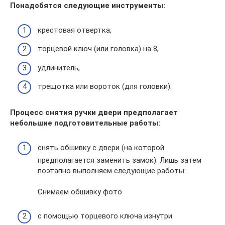
Понадобятся следующие инструменты:
крестовая отвертка,
торцевой ключ (или головка) на 8,
удлинитель,
трещотка или вороток (для головки).
Процесс снятия ручки двери предполагает
небольшие подготовительные работы:
снять обшивку с двери (на которой
предполагается заменить замок). Лишь затем
поэтапно выполняем следующие работы:
Снимаем обшивку фото
с помощью торцевого ключа изнутри