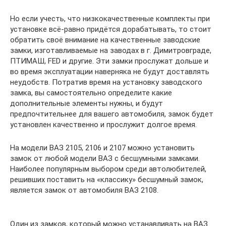
Но если учесть, что низкокачественные комплекты при
установке всё-равно придётся дорабатывать, то стоит
обратить своё внимание на качественные заводские
замки, изготавливаемые на заводах в г. Димитровграде,
ПТИМАШ, FED и другие. Эти замки прослужат дольше и
во время эксплуатации наверняка не будут доставлять
неудобств. Потратив время на установку заводского
замка, вы самостоятельно определите какие
дополнительные элементы нужны, и будут
предпочтительнее для вашего автомобиля, замок будет
установлен качественно и прослужит долгое время.
На модели ВАЗ 2105, 2106 и 2107 можно установить
замок от любой модели ВАЗ с бесшумными замками.
Наиболее популярным выбором среди автолюбителей,
решивших поставить на «классику» бесшумный замок,
является замок от автомобиля ВАЗ 2108.
Один из замков, который можно устанавливать на ВАЗ