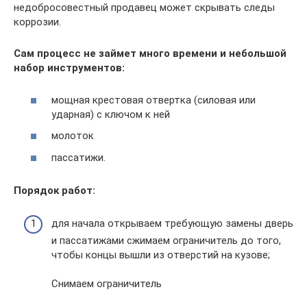
недобросовестный продавец может скрывать следы
коррозии.
Сам процесс не займет много времени и небольшой
набор инструментов:
мощная крестовая отвертка (силовая или
ударная) с ключом к ней
молоток
пассатижи.
Порядок работ:
для начала открываем требующую замены дверь
и пассатижами сжимаем ограничитель до того,
чтобы концы вышли из отверстий на кузове;
Снимаем ограничитель