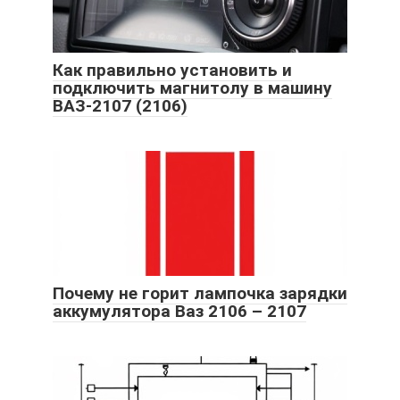
Как правильно установить и
подключить магнитолу в машину
ВАЗ-2107 (2106)
Почему не горит лампочка зарядки
аккумулятора Ваз 2106 – 2107