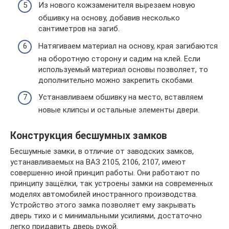
Из нового кожзаменителя вырезаем новую
обшивку на основу, добавив несколько
сантиметров на загиб.
Натягиваем материал на основу, края загибаются
на оборотную сторону и садим на клей. Если
используемый материал основы позволяет, то
дополнительно можно закрепить скобами.
Устанавливаем обшивку на место, вставляем
новые клипсы и остальные элементы двери.
Конструкция бесшумных замков
Бесшумные замки, в отличие от заводских замков,
устанавливаемых на ВАЗ 2105, 2106, 2107, имеют
совершенно иной принцип работы. Они работают по
принципу защёлки, так устроены замки на современных
моделях автомобилей иностранного производства.
Устройство этого замка позволяет ему закрывать
дверь тихо и с минимальными усилиями, достаточно
легко придавить дверь рукой.