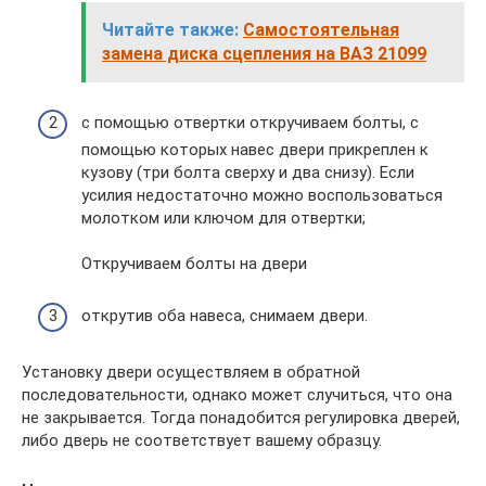
Читайте также:
Самостоятельная
замена диска сцепления на ВАЗ 21099
с помощью отвертки откручиваем болты, с
помощью которых навес двери прикреплен к
кузову (три болта сверху и два снизу). Если
усилия недостаточно можно воспользоваться
молотком или ключом для отвертки;
Откручиваем болты на двери
открутив оба навеса, снимаем двери.
Установку двери осуществляем в обратной
последовательности, однако может случиться, что она
не закрывается. Тогда понадобится регулировка дверей,
либо дверь не соответствует вашему образцу.