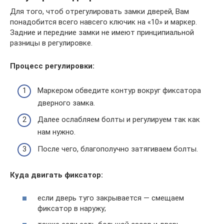
Для того, чтоб отрегулировать замки дверей, Вам
понадобится всего навсего ключик на «10» и маркер.
Задние и передние замки не имеют принципиальной
разницы в регулировке.
Процесс регулировки:
Маркером обведите контур вокруг фиксатора
дверного замка.
Далее ослабляем болты и регулируем так как
нам нужно.
После чего, благополучно затягиваем болты.
Куда двигать фиксатор:
если дверь туго закрывается — смещаем
фиксатор в наружу;