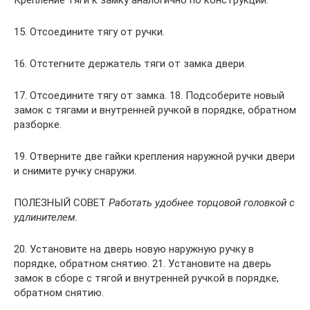
Крепление тяги к замку аналогично по конструкции.
15. Отсоедините тягу от ручки.
16. Отстегните держатель тяги от замка двери.
17. Отсоедините тягу от замка. 18. Подсоберите новый
замок с тягами и внутренней ручкой в порядке, обратном
разборке.
19. Отверните две гайки крепления наружной ручки двери
и снимите ручку снаружи.
ПОЛЕЗНЫЙ СОВЕТ
Работать удобнее торцовой головкой с
удлинителем.
20. Установите на дверь новую наружную ручку в
порядке, обратном снятию. 21. Установите на дверь
замок в сборе с тягой и внутренней ручкой в порядке,
обратном снятию.