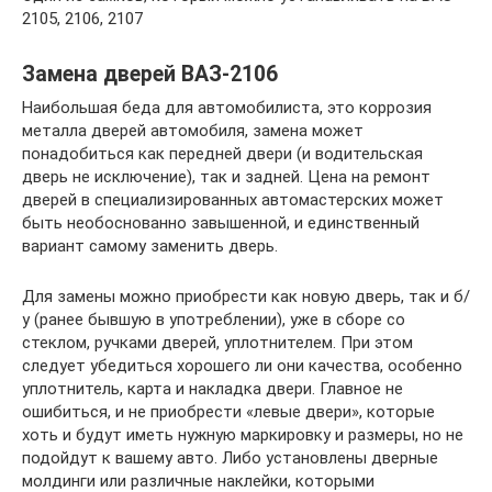
2105, 2106, 2107
Замена дверей ВАЗ-2106
Наибольшая беда для автомобилиста, это коррозия
металла дверей автомобиля, замена может
понадобиться как передней двери (и водительская
дверь не исключение), так и задней. Цена на ремонт
дверей в специализированных автомастерских может
быть необоснованно завышенной, и единственный
вариант самому заменить дверь.
Для замены можно приобрести как новую дверь, так и б/
у (ранее бывшую в употреблении), уже в сборе со
стеклом, ручками дверей, уплотнителем. При этом
следует убедиться хорошего ли они качества, особенно
уплотнитель, карта и накладка двери. Главное не
ошибиться, и не приобрести «левые двери», которые
хоть и будут иметь нужную маркировку и размеры, но не
подойдут к вашему авто. Либо установлены дверные
молдинги или различные наклейки, которыми