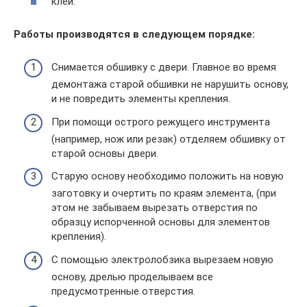
клей.
Работы производятся в следующем порядке:
Снимается обшивку с двери. Главное во время
демонтажа старой обшивки не нарушить основу,
и не повредить элементы крепления.
При помощи острого режущего инструмента
(например, нож или резак) отделяем обшивку от
старой основы двери.
Старую основу необходимо положить на новую
заготовку и очертить по краям элемента, (при
этом не забываем вырезать отверстия по
образцу испорченной основы для элементов
крепления).
С помощью электролобзика вырезаем новую
основу, дрелью проделываем все
предусмотренные отверстия.