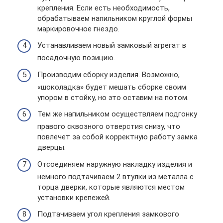
крепления. Если есть необходимость,
обрабатываем напильником круглой формы
маркировочное гнездо.
Устанавливаем новый замковый агрегат в
посадочную позицию.
Производим сборку изделия. Возможно,
«шоколадка» будет мешать сборке своим
упором в стойку, но это оставим на потом.
Тем же напильником осуществляем подгонку
правого сквозного отверстия снизу, что
повлечет за собой корректную работу замка
дверцы.
Отсоединяем наружную накладку изделия и
немного подтачиваем 2 втулки из металла с
торца дверки, которые являются местом
установки крепежей.
Подтачиваем угол крепления замкового