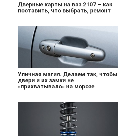
Дверные карты на ваз 2107 – как
поставить, что выбрать, ремонт
Уличная магия. Делаем так, чтобы
двери и их замки не
«прихватывало» на морозе