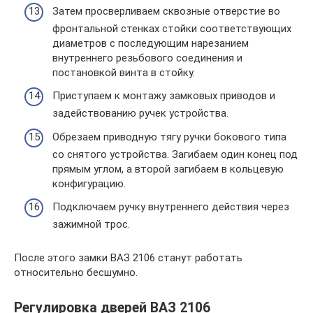
Затем просверливаем сквозные отверстие во
фронтальной стенках стойки соответствующих
диаметров с последующим нарезанием
внутреннего резьбового соединения и
постановкой винта в стойку.
Приступаем к монтажу замковых приводов и
задействованию ручек устройства.
Обрезаем приводную тягу ручки бокового типа
со снятого устройства. Загибаем один конец под
прямым углом, а второй загибаем в кольцевую
конфигурацию.
Подключаем ручку внутреннего действия через
зажимной трос.
После этого замки ВАЗ 2106 станут работать
относительно бесшумно.
Регулировка дверей ВАЗ 2106