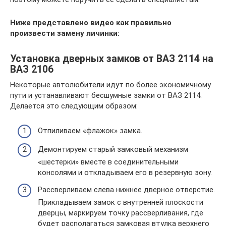
Ниже представлено видео как правильно
произвести замену личинки:
Установка дверных замков от ВАЗ 2114 на
ВАЗ 2106
Некоторые автолюбители идут по более экономичному
пути и устанавливают бесшумные замки от ВАЗ 2114.
Делается это следующим образом:
Отпиливаем «флажок» замка.
Демонтируем старый замковый механизм
«шестерки» вместе в соединительными
консолями и откладываем его в резервную зону.
Рассверливаем слева нижнее дверное отверстие.
Прикладываем замок с внутренней плоскости
дверцы, маркируем точку рассверливания, где
будет располагаться замковая втулка верхнего