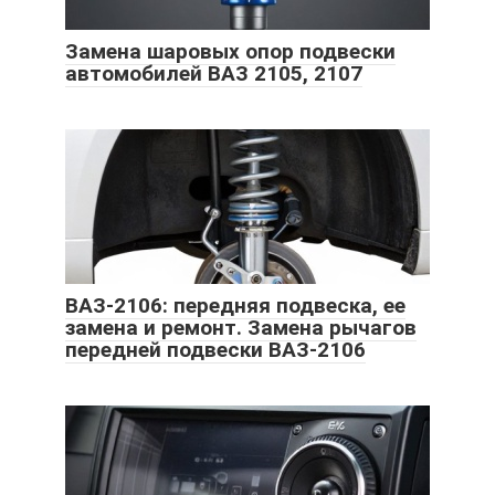
Замена шаровых опор подвески
автомобилей ВАЗ 2105, 2107
ВАЗ-2106: передняя подвеска, ее
замена и ремонт. Замена рычагов
передней подвески ВАЗ-2106