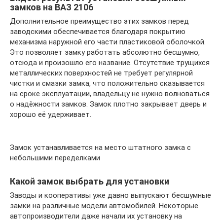
замков на ВАЗ 2106
Дополнительное преимущество этих замков перед
заводскими обеспечивается благодаря покрытию
механизма наружной его части пластиковой оболочкой.
Это позволяет замку работать абсолютно бесшумно,
отсюда и произошло его название. Отсутствие трущихся
металлических поверхностей не требует регулярной
чистки и смазки замка, что положительно сказывается
на сроке эксплуатации, владельцу не нужно волноваться
о надёжности замков. Замок плотно закрывает дверь и
хорошо её удерживает.
Замок устанавливается на место штатного замка с
небольшими переделками
Какой замок выбрать для установки
Заводы и кооперативы уже давно выпускают бесшумные
замки на различные модели автомобилей. Некоторые
автопроизводители даже начали их установку на