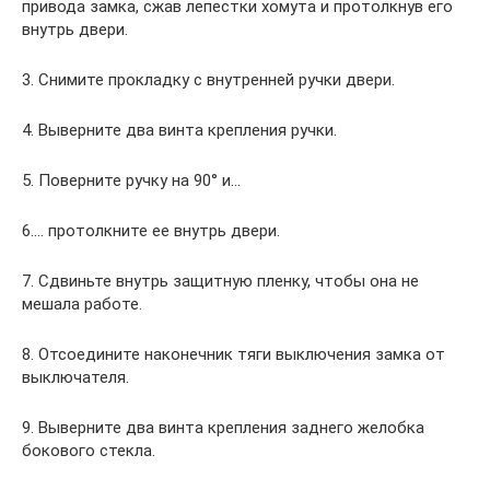
привода замка, сжав лепестки хомута и протолкнув его
внутрь двери.
3. Снимите прокладку с внутренней ручки двери.
4. Выверните два винта крепления ручки.
5. Поверните ручку на 90° и…
6.… протолкните ее внутрь двери.
7. Сдвиньте внутрь защитную пленку, чтобы она не
мешала работе.
8. Отсоедините наконечник тяги выключения замка от
выключателя.
9. Выверните два винта крепления заднего желобка
бокового стекла.