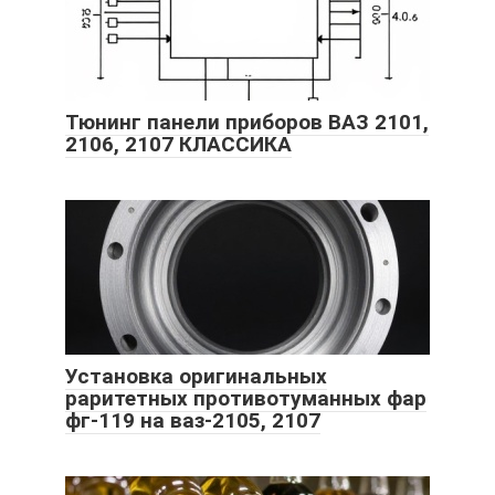
Тюнинг панели приборов ВАЗ 2101,
2106, 2107 КЛАССИКА
Установка оригинальных
раритетных противотуманных фар
фг-119 на ваз-2105, 2107