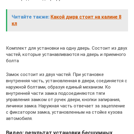
Читайте также:
Какой дмрв стоит на калине 8
кл
Комплект для установки на одну дверь. Состоит из двух
частей, которые устанавливаются на дверь и приемного
болта
Замок состоит из двух частей. При установке
внутренняя часть, установленная в двери, соединяется с
наружной болтами, образуя единый механизм. Ко
внутренней части замка подсоединяются тяги
управления замком от ручек двери, кнопки запирания,
личинки замка. Наружная часть отвечает за зацепление
с фиксатором замка, установленным на стойке кузова
автомобиля.
Видео: результат установки бесшумных