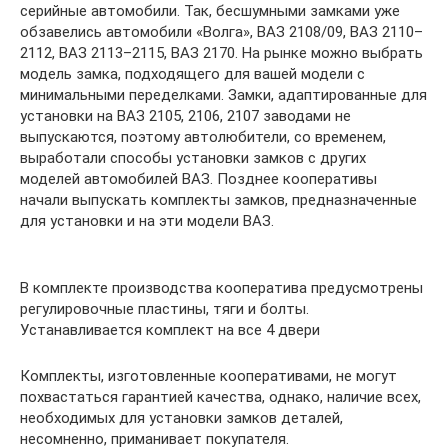
серийные автомобили. Так, бесшумными замками уже
обзавелись автомобили «Волга», ВАЗ 2108/09, ВАЗ 2110–
2112, ВАЗ 2113–2115, ВАЗ 2170. На рынке можно выбрать
модель замка, подходящего для вашей модели с
минимальными переделками. Замки, адаптированные для
установки на ВАЗ 2105, 2106, 2107 заводами не
выпускаются, поэтому автолюбители, со временем,
выработали способы установки замков с других
моделей автомобилей ВАЗ. Позднее кооперативы
начали выпускать комплекты замков, предназначенные
для установки и на эти модели ВАЗ.
В комплекте производства кооператива предусмотрены
регулировочные пластины, тяги и болты.
Устанавливается комплект на все 4 двери
Комплекты, изготовленные кооперативами, не могут
похвастаться гарантией качества, однако, наличие всех,
необходимых для установки замков деталей,
несомненно, приманивает покупателя.