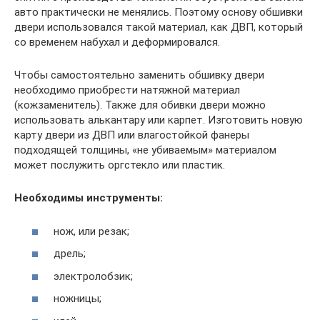
авто практически не менялись. Поэтому основу обшивки
двери использовался такой материал, как ДВП, который
со временем набухал и деформировался.
Чтобы самостоятельно заменить обшивку двери
необходимо приобрести натяжной материал
(кожзаменитель). Также для обивки двери можно
использовать алькантару или карпет. Изготовить новую
карту двери из ДВП или влагостойкой фанеры
подходящей толщины, «не убиваемым» материалом
может послужить оргстекло или пластик.
Необходимы инструменты:
нож, или резак;
дрель;
электролобзик;
ножницы;