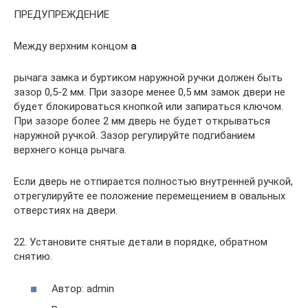
ПРЕДУПРЕЖДЕНИЕ
Между верхним концом
а
рычага замка и буртиком наружной ручки должен быть
зазор 0,5-2 мм. При зазоре менее 0,5 мм замок двери не
будет блокироваться кнопкой или запираться ключом.
При зазоре более 2 мм дверь не будет открываться
наружной ручкой. Зазор регулируйте подгибанием
верхнего конца рычага.
Если дверь не отпирается полностью внутренней ручкой,
отрегулируйте ее положение перемещением в овальных
отверстиях на двери.
22. Установите снятые детали в порядке, обратном
снятию.
Автор: admin