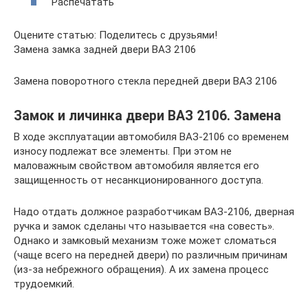
Распечатать
Оцените статью: Поделитесь с друзьями!
Замена замка задней двери ВАЗ 2106
Замена поворотного стекла передней двери ВАЗ 2106
Замок и личинка двери ВАЗ 2106. Замена
В ходе эксплуатации автомобиля ВАЗ-2106 со временем
износу подлежат все элементы. При этом не
маловажным свойством автомобиля является его
защищенность от несанкционированного доступа.
Надо отдать должное разработчикам ВАЗ-2106, дверная
ручка и замок сделаны что называется «на совесть».
Однако и замковый механизм тоже может сломаться
(чаще всего на передней двери) по различным причинам
(из-за небрежного обращения). А их замена процесс
трудоемкий.