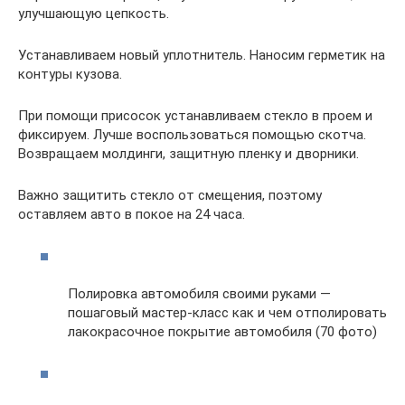
улучшающую цепкость.
Устанавливаем новый уплотнитель. Наносим герметик на
контуры кузова.
При помощи присосок устанавливаем стекло в проем и
фиксируем. Лучше воспользоваться помощью скотча.
Возвращаем молдинги, защитную пленку и дворники.
Важно защитить стекло от смещения, поэтому
оставляем авто в покое на 24 часа.
Полировка автомобиля своими руками —
пошаговый мастер-класс как и чем отполировать
лакокрасочное покрытие автомобиля (70 фото)