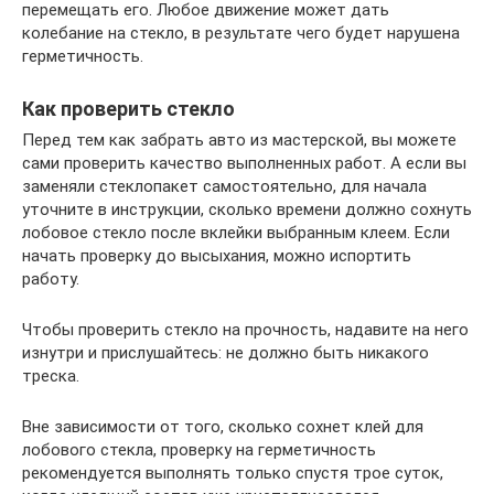
перемещать его. Любое движение может дать
колебание на стекло, в результате чего будет нарушена
герметичность.
Как проверить стекло
Перед тем как забрать авто из мастерской, вы можете
сами проверить качество выполненных работ. А если вы
заменяли стеклопакет самостоятельно, для начала
уточните в инструкции, сколько времени должно сохнуть
лобовое стекло после вклейки выбранным клеем. Если
начать проверку до высыхания, можно испортить
работу.
Чтобы проверить стекло на прочность, надавите на него
изнутри и прислушайтесь: не должно быть никакого
треска.
Вне зависимости от того, сколько сохнет клей для
лобового стекла, проверку на герметичность
рекомендуется выполнять только спустя трое суток,