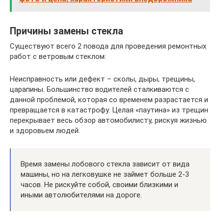
Причины замены стекла
Существуют всего 2 повода для проведения ремонтных
работ с ветровым стеклом:
Неисправность или дефект – сколы, дыры, трещины,
царапины. Большинство водителей сталкиваются с
данной проблемой, которая со временем разрастается и
превращается в катастрофу. Целая «паутина» из трещин
перекрывает весь обзор автомобилисту, рискуя жизнью
и здоровьем людей.
Время замены лобового стекла зависит от вида
машины, но на легковушке не займет больше 2-3
часов. Не рискуйте собой, своими близкими и
иными автолюбителями на дороге.