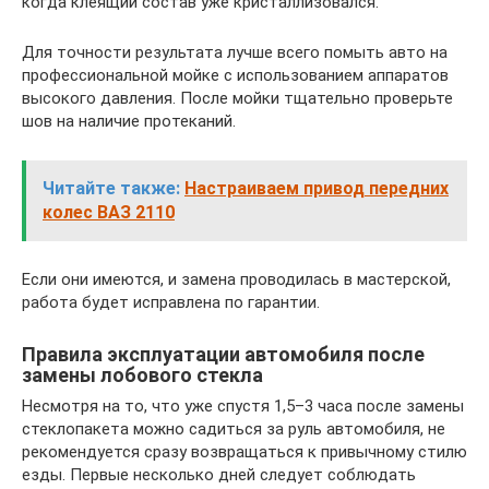
когда клеящий состав уже кристаллизовался.
Для точности результата лучше всего помыть авто на
профессиональной мойке с использованием аппаратов
высокого давления. После мойки тщательно проверьте
шов на наличие протеканий.
Читайте также:
Настраиваем привод передних
колес ВАЗ 2110
Если они имеются, и замена проводилась в мастерской,
работа будет исправлена по гарантии.
Правила эксплуатации автомобиля после
замены лобового стекла
Несмотря на то, что уже спустя 1,5–3 часа после замены
стеклопакета можно садиться за руль автомобиля, не
рекомендуется сразу возвращаться к привычному стилю
езды. Первые несколько дней следует соблюдать