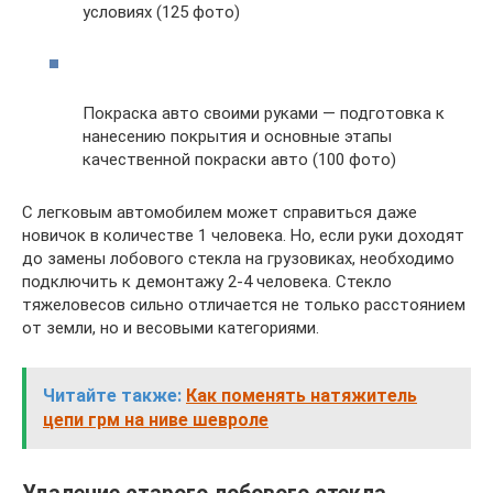
условиях (125 фото)
Покраска авто своими руками — подготовка к
нанесению покрытия и основные этапы
качественной покраски авто (100 фото)
С легковым автомобилем может справиться даже
новичок в количестве 1 человека. Но, если руки доходят
до замены лобового стекла на грузовиках, необходимо
подключить к демонтажу 2-4 человека. Стекло
тяжеловесов сильно отличается не только расстоянием
от земли, но и весовыми категориями.
Читайте также:
Как поменять натяжитель
цепи грм на ниве шевроле