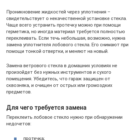
Проникновение жидкостей через уплотнения –
свидетельствует о некачественной установке стекла.
Чаще всего устранить протечку можно при помощи
герметика, но иногда материал требуется полностью
переклеивать. Если течь небольшая, возможно, нужна
замена уплотнителя лобового стекла. Его снимают при
помощи тонкой отвертки, и меняют на новый.
Замена ветрового стекла в домашних условиях не
произойдет без нужных инструментов и сухого
помещения. Убедитесь, что гараж защищен от
сквозняка, и очищен от острых или громоздких
предметов.
Для чего требуется замена
Переклеить лобовое стекло нужно при обнаружении
недочетов:
протечка;