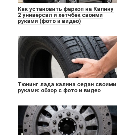
Как установить фаркоп на Калину
2 универсал и хетчбек своими
руками (фото и видео)
Тюнинг лада калина седан своими
руками: обзор с фото и видео