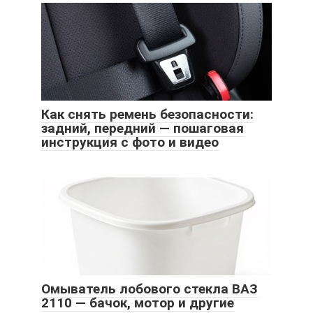
Как снять ремень безопасности:
задний, передний — пошаговая
инструкция с фото и видео
Омыватель лобового стекла ВАЗ
2110 — бачок, мотор и другие