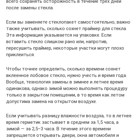
всего сохранять осторожность в течение трех дней
после замены стекла.
Если вы заменяете стеклопакет самостоятельно, важно
также учитывать, сколько сохнет праймер для стекла.
Эта информация указывается на упаковке. Если
вставить стекло слишком рано или, напротив,
пересушить праймер, некоторые участки могут плохо
приклеиться.
Чтобы точнее определить, сколько времени сохнет
вклеенное лобовое стекло, нужно учесть и время года.
Вообще, технология замены в зимнее и летнее время
одинакова, однако зимой можно выполнять процедуру
только в закрытом помещении, в то время как летом
допустима замена на открытом воздухе.
Если учитывать разницу влажности воздуха, то в летнее
время герметик застывает в среднем за 1,5 часа, а
зимой — за 2,5–3 часа. В течение этого времени
запрещается открывать двери, окна автомобиля и