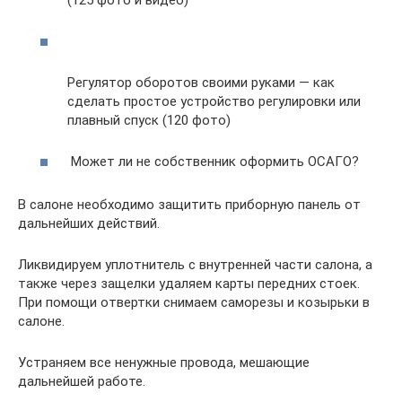
Регулятор оборотов своими руками — как
сделать простое устройство регулировки или
плавный спуск (120 фото)
Может ли не собственник оформить ОСАГО?
В салоне необходимо защитить приборную панель от
дальнейших действий.
Ликвидируем уплотнитель с внутренней части салона, а
также через защелки удаляем карты передних стоек.
При помощи отвертки снимаем саморезы и козырьки в
салоне.
Устраняем все ненужные провода, мешающие
дальнейшей работе.