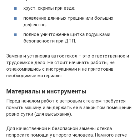
хруст, скрипы при езде;
появление длинных трещин или больших
дефектов;
полное уничтожение щитка подушками
безопасности при ДТП.
Замена и установка автостекол – это ответственное и
трудоемкое дело. Не стоит начинать работы, не
ознакомившись с инструкциями и не приготовив
необходимые материалы.
Материалы и инструменты
Перед началом работ с ветровым стеклом требуется
помыть машину, и выдержать ее в закрытом помещении
ровно сутки (для высыхания).
Для качественной и безопасной замены стекла
попросите помощи у второго человека. Намного легче