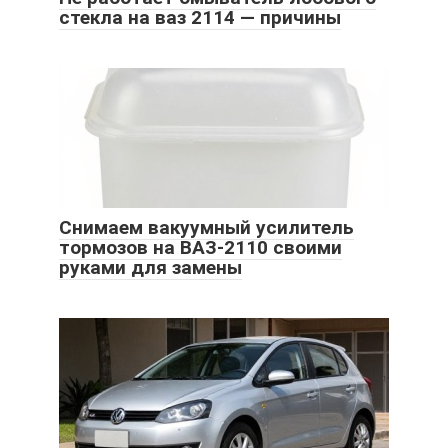
стекла на ваз 2114 — причины
Снимаем вакуумный усилитель
тормозов на ВАЗ-2110 своими
руками для замены