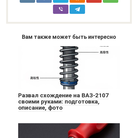
Вам также может быть интересно
Развал схождение на ВАЗ-2107
своими руками: подготовка,
описание, фото