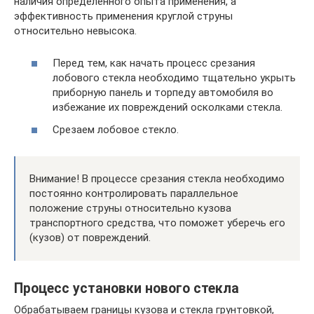
наличия определенного опыта применения, а
эффективность применения круглой струны
относительно невысока.
Перед тем, как начать процесс срезания
лобового стекла необходимо тщательно укрыть
приборную панель и торпеду автомобиля во
избежание их повреждений осколками стекла.
Срезаем лобовое стекло.
Внимание! В процессе срезания стекла необходимо
постоянно контролировать параллельное
положение струны относительно кузова
транспортного средства, что поможет уберечь его
(кузов) от повреждений.
Процесс установки нового стекла
Обрабатываем границы кузова и стекла грунтовкой,