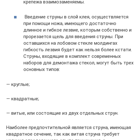
крепежа взаимозаменяемы.
Введение струны в слой клея, осуществляется
при помощи ножа, имеющего достаточно
длинное и гибкое лезвие, которым собственно и
прорезается щель для введения струны. При
оставшихся на лобовом стекле молдингах
гибкость лезвия будет как нельзя более кстати.
Струны, входящие в комплект современных
наборов для демонтажа стекол, могут быть трех
основных типов:
— круглые;
— квадратные;
— витые, или состоящие из двух отдельных струн.
Наиболее предпочтительной является струна, имеющая
квадратное сечение, так как витая струна требует