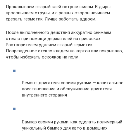
Прокалываем старый клей острым шилом. В дыры
просовываем струны, и с разных сторон начинаем
срезать герметик. Лучше работать вдвоем.
После выполненного действия аккуратно снимаем
стекло при помощи держателей на присосках.
Растворителем удаляем старый герметик.
Поврежденное стекло кладем на картон или покрывало,
чтобы избежать осколков на полу.
Ремонт двигателя своими руками — капитальное
восстановление и обслуживание двигателя
внутреннего сгорания
Бампер своими руками: как сделать полимерный
уникальный бампер для авто в домашних