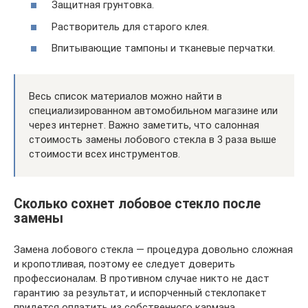
Защитная грунтовка.
Растворитель для старого клея.
Впитывающие тампоны и тканевые перчатки.
Весь список материалов можно найти в
специализированном автомобильном магазине или
через интернет. Важно заметить, что салонная
стоимость замены лобового стекла в 3 раза выше
стоимости всех инструментов.
Сколько сохнет лобовое стекло после
замены
Замена лобового стекла — процедура довольно сложная
и кропотливая, поэтому ее следует доверить
профессионалам. В противном случае никто не даст
гарантию за результат, и испорченный стеклопакет
придется оплатить из собственного кармана.