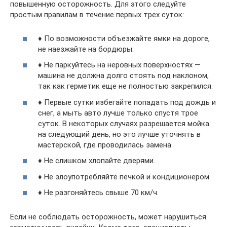
повышенную осторожность. Для этого следуйте
простым правилам в течение первых трех суток:
♦ По возможности объезжайте ямки на дороге,
не наезжайте на бордюры.
♦ Не паркуйтесь на неровных поверхностях —
машина не должна долго стоять под наклоном,
так как герметик еще не полностью закрепился.
♦ Первые сутки избегайте попадать под дождь и
снег, а мыть авто лучше только спустя трое
суток. В некоторых случаях разрешается мойка
на следующий день, но это лучше уточнять в
мастерской, где проводилась замена.
♦ Не слишком хлопайте дверями.
♦ Не злоупотребляйте печкой и кондиционером.
♦ Не разгоняйтесь свыше 70 км/ч.
Если не соблюдать осторожность, может нарушиться