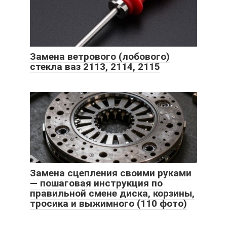
Замена ветрового (лобового)
стекла ваз 2113, 2114, 2115
Замена сцепления своими руками
— пошаговая инструкция по
правильной смене диска, корзины,
тросика и выжимного (110 фото)