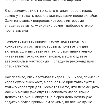
Вне зависимости от того, кто ставил новое стекло,
важно учитывать правила эксплуатации после вклейки.
Один из главных вопросов, которые интересуют
владельцев авто, — сколько сохнет лобовое стекло
после замены.
Точное время застывания герметика зависит от
конкретного состава, который используется для
вклейки. Если вы ставите стекло сами, внимательно
читайте инструкцию на упаковке, а если отдаете
автомобиль в мастерскую — следуйте рекомендации
специалистов.
Как правило, клей застывает через 1,5–3 часа, примерно
через сутки высыхает, а полностью кристаллизуется
только через три для. Несмотря на то, что перемещать
машину можно уже спустя несколько часов, нужно
делать это очень аккуратно. Через день можно уже
ездить в более привычном режиме, но все же лучше