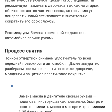
герметичность вклейки. Кроме того, специалисты
рекомендуют заменить дворники, так как на старых
обычно остаются частицы песка, которые могут
поцарапать новый стеклопакет и значительно
сократить его срок службы.
Рекомендуем: Замена тормозной жидкости на
автомобиле своими руками
Процесс снятия
Тонкой отверткой снимаем уплотнитель по всей
передней поверхности автомобиля. Далее аккуратно
разбираем все лишние части на стекле: дворники,
молдинги и защитное пластиковое покрытие.
Замена масла в двигателе своими руками —
пошаговая инструкция как правильно, быстро и
просто заменить масло в моторе и трансмиссии
(125 фото и видео)