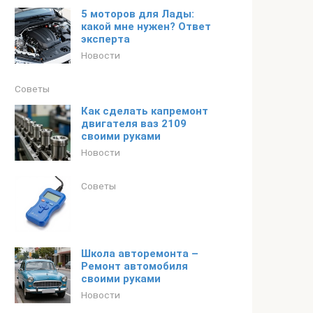
5 моторов для Лады:
какой мне нужен? Ответ
эксперта
Новости
Советы
Как сделать капремонт
двигателя ваз 2109
своими руками
Новости
Советы
Школа авторемонта –
Ремонт автомобиля
своими руками
Новости