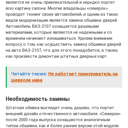
является не очень привлекательной и нередко портит
всю картину салона. Многие владельцы «семерок»
проводят тюнинг своих автомобилей, и одним из таких
видов модернизации является замена обшивки дверей.
Автомобиль ВАЗ-2107 оснащается дешевыми
материалами, которые являются не надежными и со
временем начинают изнашиваться. Уделим внимание
вопросу о том, как осуществить замену обшивки дверей
на авто ВАЗ-2107, что для этого понадобится, а также,
как произвести демонтаж штатных дверных карт.
Читайте также:
Не работает прикуриватель на
шевроле нива
Необходимость замены
Штатная обивка выглядит очень дешево, что портит
внешний дизайн отечественного автомобиля. «Семерки»
после 2000 года выпуска оснащаются аналогичным
типом обшивки, как и более ранние версии этой модели.