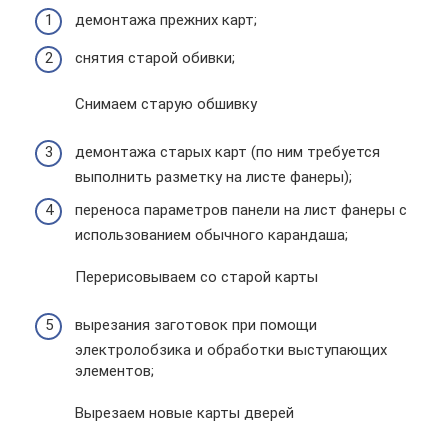
демонтажа прежних карт;
снятия старой обивки;
Снимаем старую обшивку
демонтажа старых карт (по ним требуется
выполнить разметку на листе фанеры);
переноса параметров панели на лист фанеры с
использованием обычного карандаша;
Перерисовываем со старой карты
вырезания заготовок при помощи
электролобзика и обработки выступающих
элементов;
Вырезаем новые карты дверей