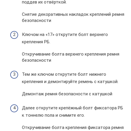
поддев их отвёрткой.
Снятие декоративных накладок креплений ремня
безопасности
Ключом на «17» открутите болт верхнего
крепления РБ.
Откручивание болта верхнего крепления ремня
безопасности
Тем же ключом открутите болт нижнего
крепления и демонтируйте ремень с катушкой.
Демонтаж ремня безопасности с катушкой
Далее открутите крепёжный болт фиксатора РБ
к тоннелю пола и снимите его.
Откручивание болта крепления фиксатора ремня