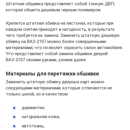
Штатная обшивка представляет собой тонкую ДВП,
которая обшита дешевым черным полимером.
Крепится штатная обивка на пистонах, которые при
каждом снятии приходят в негодность, в результате
чего требуется их замена. Заменить штатную дешевую
обивку на ВАЗ-2107 можно более совершенными
материалами, что позволит скрасить салон автомобиля.
Что представляет собой замена обшивки дверей
ВАЗ-2107 своими руками, узнаем далее.
Материалы для перетяжки обшивки
Заменить штатную обивку дверных карт можно
следующими материалами, которые отличаются не
только ценой, но и качеством:
дермантин;
натуральная кожа;
автоткань;