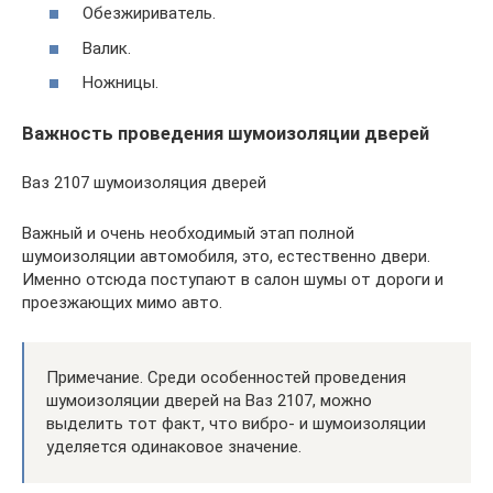
Обезжириватель.
Валик.
Ножницы.
Важность проведения шумоизоляции дверей
Ваз 2107 шумоизоляция дверей
Важный и очень необходимый этап полной
шумоизоляции автомобиля, это, естественно двери.
Именно отсюда поступают в салон шумы от дороги и
проезжающих мимо авто.
Примечание. Среди особенностей проведения
шумоизоляции дверей на Ваз 2107, можно
выделить тот факт, что вибро- и шумоизоляции
уделяется одинаковое значение.