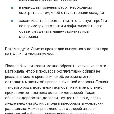
в период выполнения работ необходимо
смотреть за тем, чтоб отсутствовали складки;
заканчивается процесс тем, что следует пройти
по периметру заготовки и зафиксировать что
остается сделать нашему клиенту края
материала.
Рекомендуем: Замена прокладки выпускного коллектора
на ВАЗ-2114 своими руками
После обшивки карты, можно обрезать излишние части
материала. Чтоб в процессе эксплуатации обивка не
рвалась в месте крепления скоб, рекомендуется
оставлять маленькой припас с тыльной стороны. Тюнинг
такового рода довольно-таки обычный, и аналогично
производится для всех оставшихся дверей. Такая
обычная доработка дозволит существенно сделать
лучше внешний облик салона и преобразить «семерку»
радикально. Ниже приведено фото дверей авто с