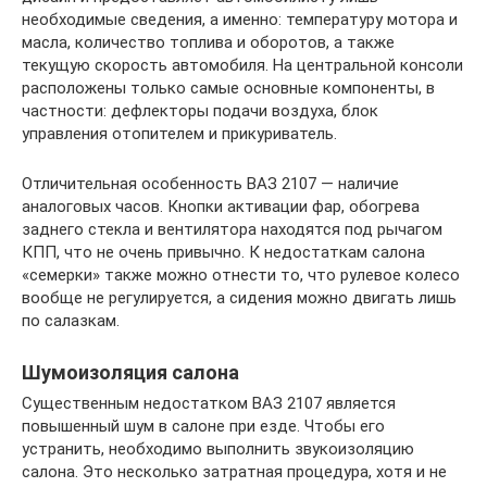
необходимые сведения, а именно: температуру мотора и
масла, количество топлива и оборотов, а также
текущую скорость автомобиля. На центральной консоли
расположены только самые основные компоненты, в
частности: дефлекторы подачи воздуха, блок
управления отопителем и прикуриватель.
Отличительная особенность ВАЗ 2107 — наличие
аналоговых часов. Кнопки активации фар, обогрева
заднего стекла и вентилятора находятся под рычагом
КПП, что не очень привычно. К недостаткам салона
«семерки» также можно отнести то, что рулевое колесо
вообще не регулируется, а сидения можно двигать лишь
по салазкам.
Шумоизоляция салона
Существенным недостатком ВАЗ 2107 является
повышенный шум в салоне при езде. Чтобы его
устранить, необходимо выполнить звукоизоляцию
салона. Это несколько затратная процедура, хотя и не