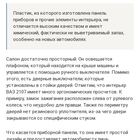
Пластик, из которого изготовлена панель
приборов и прочие элементы интерьера, не
отличается высоким качеством и имеет
химический, фактически не выветриваемый запах,
особенно на новых автомобилях.
Салон достаточно просторный. Он освещается
плафоном, который находится на крыше машины и
управляется с помощью ручного выключателя. Помимо
этого, есть дверные выключатели, которые
установлены в стойки дверей. Отметим, что интерьер
ВАЗ 2107 имеет много эргономических просчетов. К
примеру, замок зажигания расположен слева от рулевого
колеса, что неудобно для правши. Также по периметру
дверей нет резинового уплотнителя, из-за чего двери
закрываются со специфическим стуком.
Что касается приборной панели, то она имеет простой
дизайн и предоставляет автомобилисту лишь