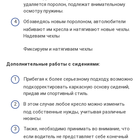
удаляется поролон, подлежат внимательному
осмотру пружины.
Обзаведясь новым поролоном, автолюбители
набивают им кресла и натягивают новые чехлы.
Надеваем чехлы
Фиксируем и натягиваем чехлы
Дополнительные работы с сидениями:
Прибегая к более серьезному подходу, возможно
подкорректировать каркасную основу сидений,
придав им спортивный стиль.
В этом случае любое кресло можно изменить
под собственные нужды, учитывая различные
нюансы.
Также, необходимо принимать во внимание, что
если водитель не представляет себе конечный