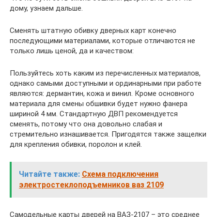
дому, узнаем дальше.
Сменять штатную обивку дверных карт конечно
последующими материалами, которые отличаются не
только лишь ценой, да и качеством:
Пользуйтесь хоть каким из перечисленных материалов,
однако самыми доступными и ординарными при работе
являются: дермантин, кожа и винил. Кроме основного
материала для смены обшивки будет нужно фанера
шириной 4 мм. Стандартную ДВП рекомендуется
сменять, потому что она довольно слабая и
стремительно изнашивается. Пригодятся также защелки
для крепления обивки, поролон и клей.
Читайте также:
Схема подключения
электростеклоподъемников ваз 2109
Самодельные карты дверей на ВАЗ-2107 – это среднее