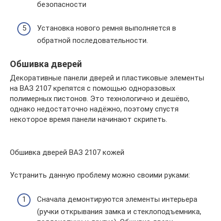
безопасности
Установка нового ремня выполняется в
обратной последовательности.
Обшивка дверей
Декоративные панели дверей и пластиковые элементы
на ВАЗ 2107 крепятся с помощью одноразовых
полимерных пистонов. Это технологично и дешёво,
однако недостаточно надёжно, поэтому спустя
некоторое время панели начинают скрипеть.
Обшивка дверей ВАЗ 2107 кожей
Устранить данную проблему можно своими руками:
Сначала демонтируются элементы интерьера
(ручки открывания замка и стеклоподъемника,