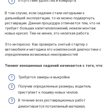
отсутствия удобства и комфорта.
В том случае, если сидения стали негодными к
дальнейшей эксплуатации, то их можно подвергнуть
реставрации. Данная процедура отличается тем, что не
требует больших капиталовложений, нежели монтаж
новых кресел. Тем не менее, это нелегкая работа.
Это интересно: Как проверить снятый стартер с
автомобиля и методика его комплексной диагностики с
определением возможных неисправностей
Тюнинг изношенных сидений начинается с того, что:
Требуется замеры и выкройки.
Получив определенные размеры, водитель
приступает к пошиву новых чехлов.
В течение всех реставрационных работ
демонтируется потрепанный материал,