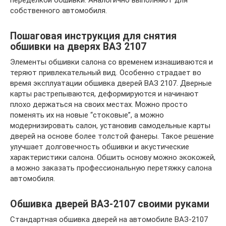
переделкой обшивки. Аналогично выполняют для
собственного автомобиля.
Пошаговая инструкция для снятия
обшивки на дверях ВАЗ 2107
Элементы обшивки салона со временем изнашиваются и
теряют привлекательный вид. Особенно страдает во
время эксплуатации обшивка дверей ВАЗ 2107. Дверные
карты растрепываются, деформируются и начинают
плохо держаться на своих местах. Можно просто
поменять их на новые “стоковые”, а можно
модернизировать салон, установив самодельные карты
дверей на основе более толстой фанеры. Такое решение
улучшает долговечность обшивки и акустические
характеристики салона. Обшить основу можно экокожей,
а можно заказать профессиональную перетяжку салона
автомобиля.
Обшивка дверей ВАЗ-2107 своими руками
Стандартная обшивка дверей на автомобиле ВАЗ-2107