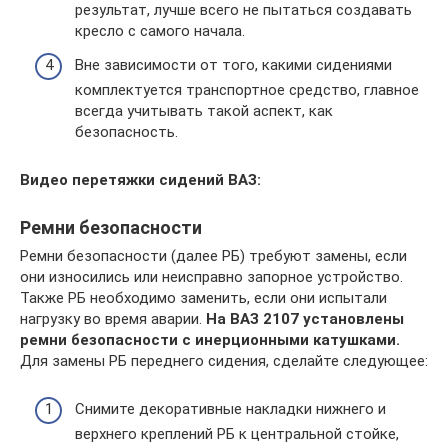
результат, лучше всего не пытаться создавать
кресло с самого начала.
Вне зависимости от того, какими сидениями
комплектуется транспортное средство, главное
всегда учитывать такой аспект, как
безопасность.
Видео перетяжки сидений ВАЗ:
Ремни безопасности
Ремни безопасности (далее РБ) требуют замены, если
они износились или неисправно запорное устройство.
Также РБ необходимо заменить, если они испытали
нагрузку во время аварии.
На ВАЗ 2107 установлены
ремни безопасности с инерционными катушками.
Для замены РБ переднего сидения, сделайте следующее:
Снимите декоративные накладки нижнего и
верхнего креплений РБ к центральной стойке,