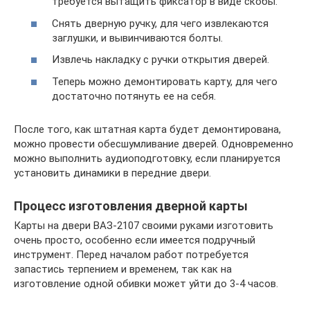
требуется вытащить фиксатор в виде скобы.
Снять дверную ручку, для чего извлекаются
заглушки, и вывинчиваются болты.
Извлечь накладку с ручки открытия дверей.
Теперь можно демонтировать карту, для чего
достаточно потянуть ее на себя.
После того, как штатная карта будет демонтирована,
можно провести обесшумливание дверей. Одновременно
можно выполнить аудиоподготовку, если планируется
установить динамики в передние двери.
Процесс изготовления дверной карты
Карты на двери ВАЗ-2107 своими руками изготовить
очень просто, особенно если имеется подручный
инструмент. Перед началом работ потребуется
запастись терпением и временем, так как на
изготовление одной обивки может уйти до 3-4 часов.