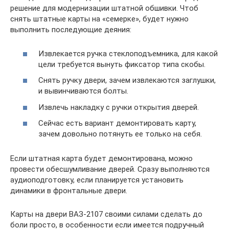
решение для модернизации штатной обшивки. Чтоб
снять штатные карты на «семерке», будет нужно
выполнить последующие деяния:
Извлекается ручка стеклоподъемника, для какой
цели требуется вынуть фиксатор типа скобы.
Снять ручку двери, зачем извлекаются заглушки,
и вывинчиваются болты.
Извлечь накладку с ручки открытия дверей.
Сейчас есть вариант демонтировать карту,
зачем довольно потянуть ее только на себя.
Если штатная карта будет демонтирована, можно
провести обесшумливание дверей. Сразу выполняются
аудиоподготовку, если планируется установить
динамики в фронтальные двери.
Карты на двери ВАЗ-2107 своими силами сделать до
боли просто, в особенности если имеется подручный