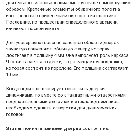
длительного использования смотрятся не самым лучшим
образом. Крепежные элементы обивочного полотна,
изготовлены с применением пистонов из пластика.
Последние, по прошествии определенного времени,
начинают поскрипывать.
Для усовершенствования салонной области дверок
зачастую применяют обычную фанеру, которая
достигает в толщину 4 мм. Она выполняет роль каркаса.
Что же касается отделки, то размещается подложка,
которая состоит из поролона. Его толщина составляет
10 мм.
Когда водитель планирует оснастить дверки
динамиками, то вместе со стандартными отверстиями,
предназначенными для ручек и стеклоподъемников,
необходимо сделать отверстия для динамических
головок.
Этапы тюнинга панелей дверей состоят из: