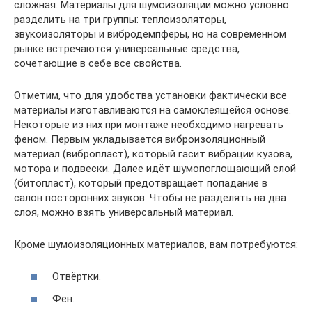
сложная. Материалы для шумоизоляции можно условно
разделить на три группы: теплоизоляторы,
звукоизоляторы и вибродемпферы, но на современном
рынке встречаются универсальные средства,
сочетающие в себе все свойства.
Отметим, что для удобства установки фактически все
материалы изготавливаются на самоклеящейся основе.
Некоторые из них при монтаже необходимо нагревать
феном. Первым укладывается виброизоляционный
материал (вибропласт), который гасит вибрации кузова,
мотора и подвески. Далее идёт шумопоглощающий слой
(битопласт), который предотвращает попадание в
салон посторонних звуков. Чтобы не разделять на два
слоя, можно взять универсальный материал.
Кроме шумоизоляционных материалов, вам потребуются:
Отвёртки.
Фен.