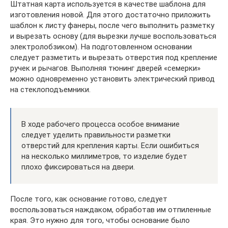
Штатная карта используется в качестве шаблона для
изготовления новой. Для этого достаточно приложить
шаблон к листу фанеры, после чего выполнить разметку
и вырезать основу (для вырезки лучше воспользоваться
электролобзиком). На подготовленном основании
следует разметить и вырезать отверстия под крепление
ручек и рычагов. Выполняя тюнинг дверей «семерки»
можно одновременно установить электрический привод
на стеклоподъемники.
В ходе рабочего процесса особое внимание
следует уделить правильности разметки
отверстий для крепления карты. Если ошибиться
на несколько миллиметров, то изделие будет
плохо фиксироваться на двери.
После того, как основание готово, следует
воспользоваться наждаком, обработав им отпиленные
края. Это нужно для того, чтобы основание было