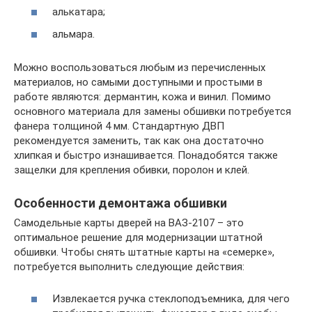
алькатара;
альмара.
Можно воспользоваться любым из перечисленных
материалов, но самыми доступными и простыми в
работе являются: дермантин, кожа и винил. Помимо
основного материала для замены обшивки потребуется
фанера толщиной 4 мм. Стандартную ДВП
рекомендуется заменить, так как она достаточно
хлипкая и быстро изнашивается. Понадобятся также
защелки для крепления обивки, поролон и клей.
Особенности демонтажа обшивки
Самодельные карты дверей на ВАЗ-2107 – это
оптимальное решение для модернизации штатной
обшивки. Чтобы снять штатные карты на «семерке»,
потребуется выполнить следующие действия:
Извлекается ручка стеклоподъемника, для чего