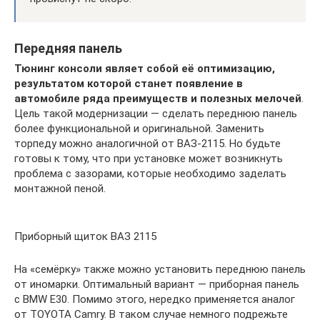
Передняя панель
Тюнинг консоли являет собой её оптимизацию,
результатом которой станет появление в
автомобиле ряда преимуществ и полезных мелочей
.
Цель такой модернизации — сделать переднюю панель
более функциональной и оригинальной. Заменить
торпеду можно аналогичной от ВАЗ-2115. Но будьте
готовы к тому, что при установке может возникнуть
проблема с зазорами, которые необходимо заделать
монтажной пеной.
Приборный щиток ВАЗ 2115
На «семёрку» также можно установить переднюю панель
от иномарки. Оптимальный вариант — приборная панель
с BMW E30. Помимо этого, нередко применяется аналог
от TOYOTA Camry. В таком случае немного подрежьте