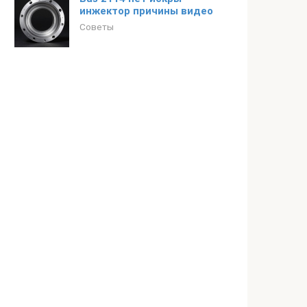
инжектор причины видео
Советы