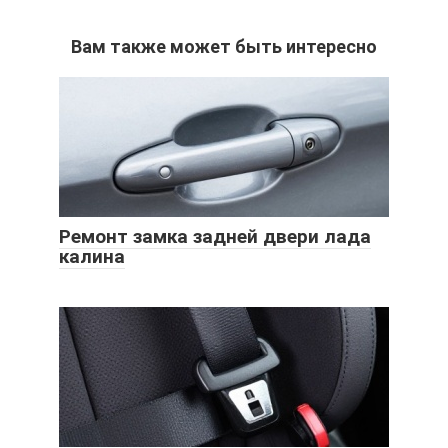
Вам также может быть интересно
Ремонт замка задней двери лада
калина