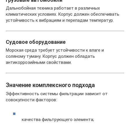
Дальнобойная техника работает в различных
климатических условиях. Корпус должен обеспечивать
устойчивость к вибрациям и перепадам температур.
Судовое оборудование
Морская среда требует устойчивости к влаге и
соляному туману. Корпус должен обладать
антикоррозийными свойствами.
Значение комплексного подхода
Эффективность системы фильтрации зависит от
совокупности факторов:
качества фильтрующего элемента;