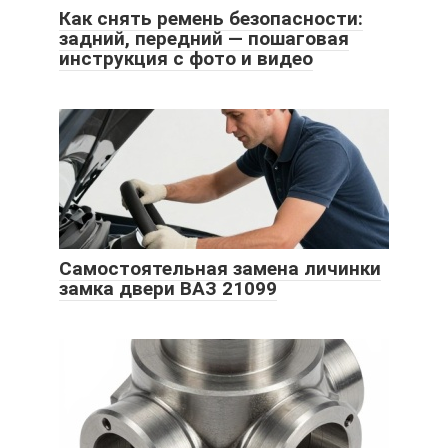
Как снять ремень безопасности:
задний, передний — пошаговая
инструкция с фото и видео
Самостоятельная замена личинки
замка двери ВАЗ 21099