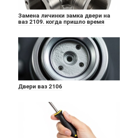
Замена личинки замка двери на
ваз 2109. когда пришло время
Двери ваз 2106