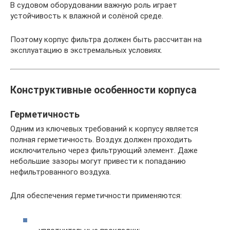
В судовом оборудовании важную роль играет
устойчивость к влажной и солёной среде.
Поэтому корпус фильтра должен быть рассчитан на
эксплуатацию в экстремальных условиях.
Конструктивные особенности корпуса
Герметичность
Одним из ключевых требований к корпусу является
полная герметичность. Воздух должен проходить
исключительно через фильтрующий элемент. Даже
небольшие зазоры могут привести к попаданию
нефильтрованного воздуха.
Для обеспечения герметичности применяются: