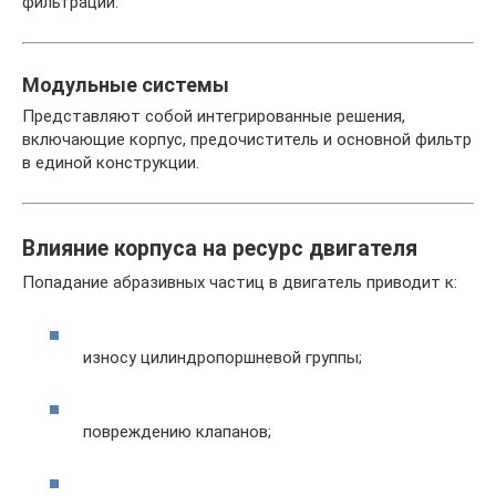
фильтрации.
Модульные системы
Представляют собой интегрированные решения,
включающие корпус, предочиститель и основной фильтр
в единой конструкции.
Влияние корпуса на ресурс двигателя
Попадание абразивных частиц в двигатель приводит к:
износу цилиндропоршневой группы;
повреждению клапанов;