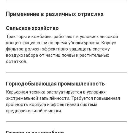
Применение в различных отраслях
Сельское хозяйство
Тракторы и комбайны работают в условиях высокой
концентрации пыли во время уборки урожая. Корпус
фильтра должен эффективно защищать систему
воздухозабора от частиц почвы и растительных
остатков.
Горнодобывающая промышленность
Карьерная техника эксплуатируется в условиях
экстремальной запылённости. Требуется повышенная
прочность корпуса и эффективная система
предварительной очистки.
Грузовые автомобили