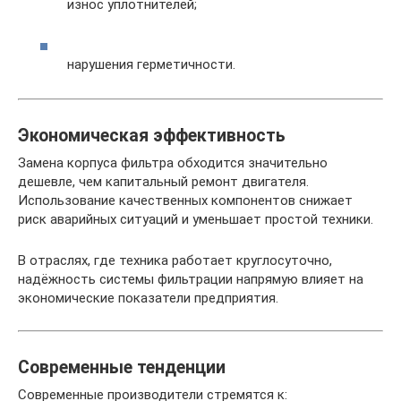
износ уплотнителей;
нарушения герметичности.
Экономическая эффективность
Замена корпуса фильтра обходится значительно
дешевле, чем капитальный ремонт двигателя.
Использование качественных компонентов снижает
риск аварийных ситуаций и уменьшает простой техники.
В отраслях, где техника работает круглосуточно,
надёжность системы фильтрации напрямую влияет на
экономические показатели предприятия.
Современные тенденции
Современные производители стремятся к: