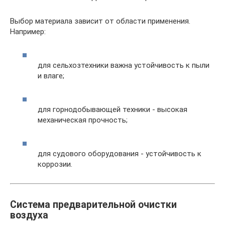
Выбор материала зависит от области применения.
Например:
для сельхозтехники важна устойчивость к пыли
и влаге;
для горнодобывающей техники - высокая
механическая прочность;
для судового оборудования - устойчивость к
коррозии.
Система предварительной очистки
воздуха