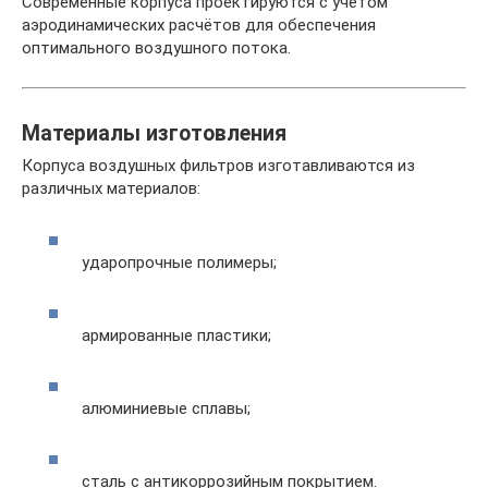
Современные корпуса проектируются с учётом
аэродинамических расчётов для обеспечения
оптимального воздушного потока.
Материалы изготовления
Корпуса воздушных фильтров изготавливаются из
различных материалов:
ударопрочные полимеры;
армированные пластики;
алюминиевые сплавы;
сталь с антикоррозийным покрытием.