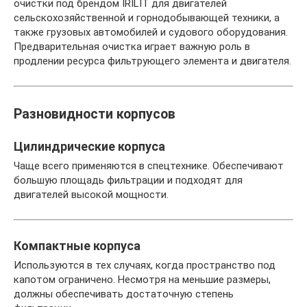
очистки под брендом IRILIT для двигателей
сельскохозяйственной и горнодобывающей техники, а
также грузовых автомобилей и судового оборудования.
Предварительная очистка играет важную роль в
продлении ресурса фильтрующего элемента и двигателя.
Разновидности корпусов
Цилиндрические корпуса
Чаще всего применяются в спецтехнике. Обеспечивают
большую площадь фильтрации и подходят для
двигателей высокой мощности.
Компактные корпуса
Используются в тех случаях, когда пространство под
капотом ограничено. Несмотря на меньшие размеры,
должны обеспечивать достаточную степень