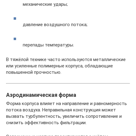
механические удары;
давление воздушного потока;
перепады температуры.
В тяжёлой технике часто используются металлические
или усиленные полимерные корпуса, обладающие
повышенной прочностью.
Аэродинамическая форма
Форма корпуса влияет на направление и равномерность
потока воздуха. Неправильная конструкция может
вызвать турбулентность, увеличить сопротивление и
снизить эффективность фильтрации.