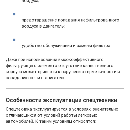
воздуха;
предотвращение попадания нефильтрованного
воздуха в двигатель;
удобство обслуживания и замены фильтра.
Даже при использовании высокоэффективного
фильтрующего элемента отсутствие качественного
корпуса может привести к нарушению герметичности и
попаданию пыли в двигатель.
Особенности эксплуатации спецтехники
Спецтехника эксплуатируется в условиях, значительно
отличающихся от условий работы легковых
автомобилей. К таким условиям относятся: