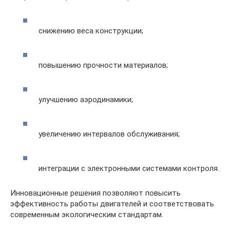
снижению веса конструкции;
повышению прочности материалов;
улучшению аэродинамики;
увеличению интервалов обслуживания;
интеграции с электронными системами контроля.
Инновационные решения позволяют повысить
эффективность работы двигателей и соответствовать
современным экологическим стандартам.