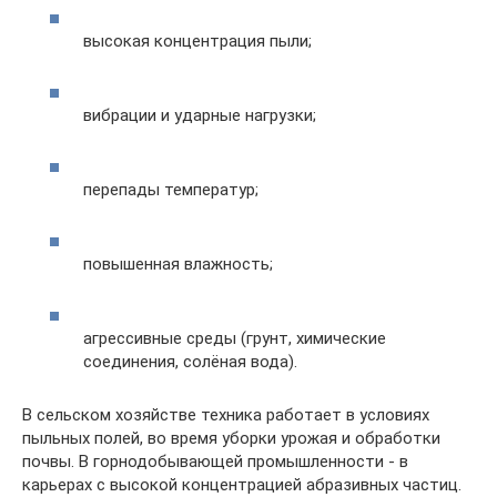
высокая концентрация пыли;
вибрации и ударные нагрузки;
перепады температур;
повышенная влажность;
агрессивные среды (грунт, химические
соединения, солёная вода).
В сельском хозяйстве техника работает в условиях
пыльных полей, во время уборки урожая и обработки
почвы. В горнодобывающей промышленности - в
карьерах с высокой концентрацией абразивных частиц.