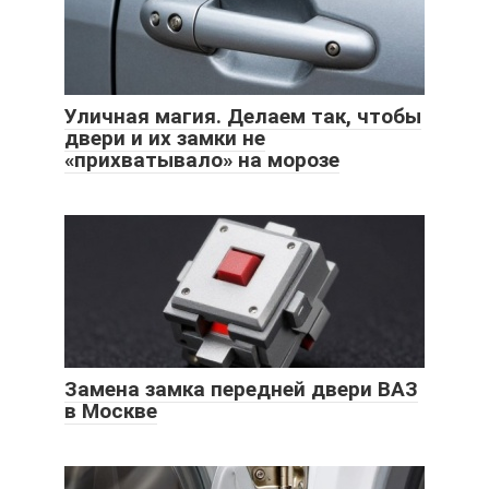
Уличная магия. Делаем так, чтобы
двери и их замки не
«прихватывало» на морозе
Замена замка передней двери ВАЗ
в Москве