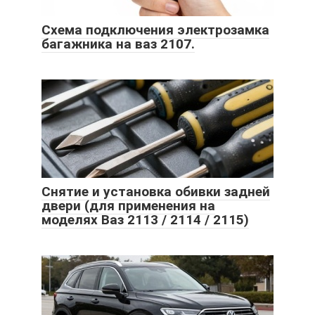
Схема подключения электрозамка
багажника на ваз 2107.
Снятие и установка обивки задней
двери (для применения на
моделях Ваз 2113 / 2114 / 2115)