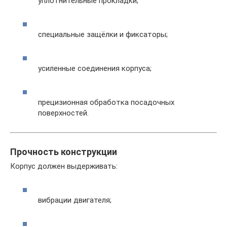
уплотнительные прокладки;
специальные защёлки и фиксаторы;
усиленные соединения корпуса;
прецизионная обработка посадочных
поверхностей.
Прочность конструкции
Корпус должен выдерживать:
вибрации двигателя;