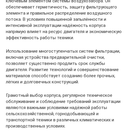
ключевым элементом системы воздухозабора. Он
обеспечивает герметичность, защиту фильтрующего
элемента и правильное распределение воздушного
потока. В условиях повышенной запылённости и
интенсивной эксплуатации надёжность корпуса
напрямую влияет на ресурс двигателя и экономическую
эффективность работы техники.
Использование многоступенчатых систем фильтрации,
включая устройства предварительной очистки,
позволяет существенно продлить срок службы
двигателя. Развитие технологий и совершенствование
материалов способствует созданию более прочных,
лёгких и долговечных конструкций.
Грамотный выбор корпуса, регулярное техническое
обслуживание и соблюдение требований эксплуатации
являются важными условиями надёжной работы
сельскохозяйственной, горнодобывающей и
транспортной техники в различных климатических и
производственных условиях.