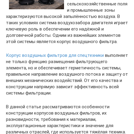
сельскохозяйственные поля
и промышленные зоны
характеризуются высокой запылённостью воздуха. В
таких условиях система воздухозабора двигателя играет
ключевую роль в обеспечении его надёжной и
долговечной работы. Одним из важнейших элементов
этой системы является корпус воздушного фильтра.
Корпус воздушных фильтров для спецтехники
выполняет
не только функцию размещения фильтрующего
элемента, но и обеспечивает герметичность системы,
правильное направление воздушного потока и защиту от
внешних механических воздействий. От его качества и
конструкции напрямую зависит эффективность всей
системы фильтрации.
В данной статье рассматриваются особенности
конструкции корпусов воздушных фильтров, их
разновидности, требования к материалам,
эксплуатационные характеристики и значение для
различных отраслей, где используется тяжёлая техника.