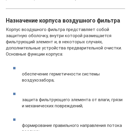
Назначение корпуса воздушного фильтра
Корпус воздушного фильтра представляет собой
защитную оболочку, внутри которой размещается
фильтрующий элемент и, в некоторых случаях,
дополнительные устройства предварительной очистки.
Основные функции корпуса:
обеспечение герметичности системы
воздухозабора;
защита фильтрующего элемента от влаги, грязи
и механических повреждений;
формирование правильного направления потока