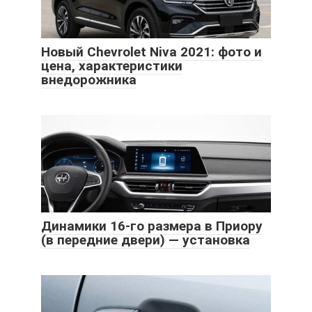
Новый Chevrolet Niva 2021: фото и
цена, характеристики
внедорожника
Динамики 16-го размера в Приору
(в передние двери) — установка