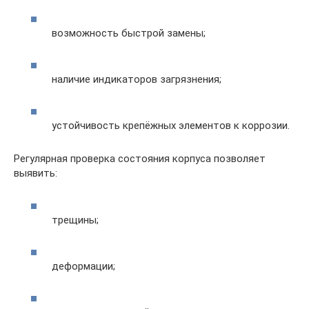
возможность быстрой замены;
наличие индикаторов загрязнения;
устойчивость крепёжных элементов к коррозии.
Регулярная проверка состояния корпуса позволяет
выявить:
трещины;
деформации;