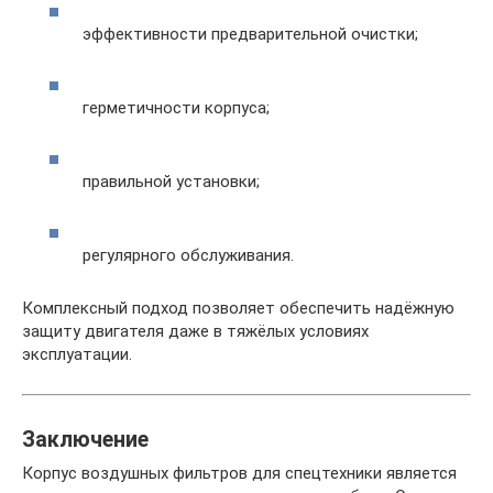
эффективности предварительной очистки;
герметичности корпуса;
правильной установки;
регулярного обслуживания.
Комплексный подход позволяет обеспечить надёжную
защиту двигателя даже в тяжёлых условиях
эксплуатации.
Заключение
Корпус воздушных фильтров для спецтехники является