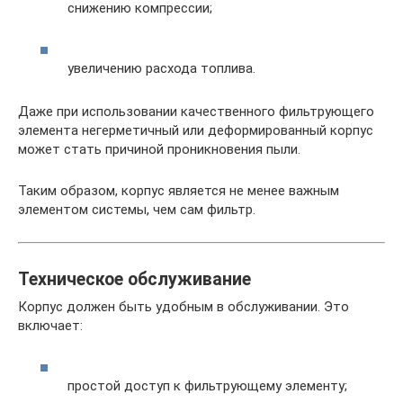
снижению компрессии;
увеличению расхода топлива.
Даже при использовании качественного фильтрующего
элемента негерметичный или деформированный корпус
может стать причиной проникновения пыли.
Таким образом, корпус является не менее важным
элементом системы, чем сам фильтр.
Техническое обслуживание
Корпус должен быть удобным в обслуживании. Это
включает:
простой доступ к фильтрующему элементу;