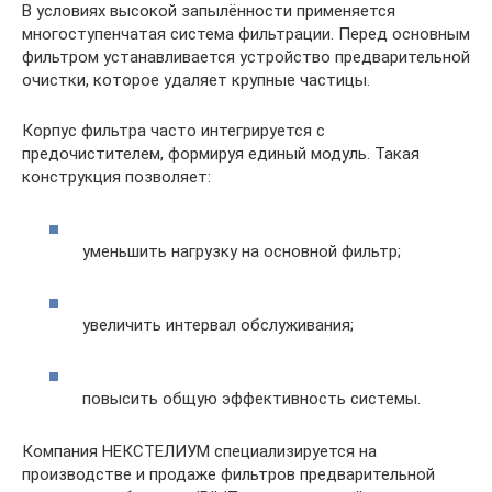
В условиях высокой запылённости применяется
многоступенчатая система фильтрации. Перед основным
фильтром устанавливается устройство предварительной
очистки, которое удаляет крупные частицы.
Корпус фильтра часто интегрируется с
предочистителем, формируя единый модуль. Такая
конструкция позволяет:
уменьшить нагрузку на основной фильтр;
увеличить интервал обслуживания;
повысить общую эффективность системы.
Компания НЕКСТЕЛИУМ специализируется на
производстве и продаже фильтров предварительной