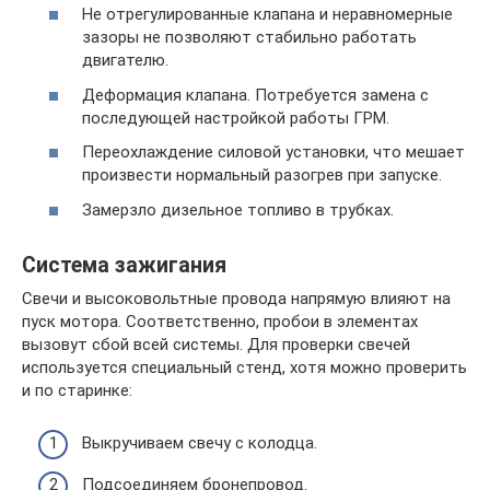
Не отрегулированные клапана и неравномерные
зазоры не позволяют стабильно работать
двигателю.
Деформация клапана. Потребуется замена с
последующей настройкой работы ГРМ.
Переохлаждение силовой установки, что мешает
произвести нормальный разогрев при запуске.
Замерзло дизельное топливо в трубках.
Система зажигания
Свечи и высоковольтные провода напрямую влияют на
пуск мотора. Соответственно, пробои в элементах
вызовут сбой всей системы. Для проверки свечей
используется специальный стенд, хотя можно проверить
и по старинке:
Выкручиваем свечу с колодца.
Подсоединяем бронепровод.