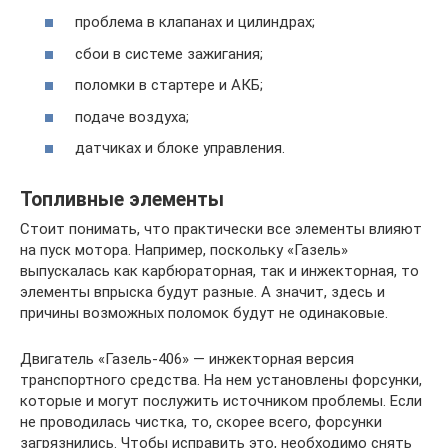
проблема в клапанах и цилиндрах;
сбои в системе зажигания;
поломки в стартере и АКБ;
подаче воздуха;
датчиках и блоке управления.
Топливные элементы
Стоит понимать, что практически все элементы влияют
на пуск мотора. Например, поскольку «Газель»
выпускалась как карбюраторная, так и инжекторная, то
элементы впрыска будут разные. А значит, здесь и
причины возможных поломок будут не одинаковые.
Двигатель «Газель-406» — инжекторная версия
транспортного средства. На нем установлены форсунки,
которые и могут послужить источником проблемы. Если
не проводилась чистка, то, скорее всего, форсунки
загрязнились. Чтобы исправить это, необходимо снять