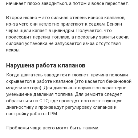
начинает плохо заводиться, а потом и вовсе перестает.
Второй нюанс – это сильная степень износа клапанов,
из-за чего они неплотно прилегают к седлам. Бензин
через щели капает в цилиндры. Получается, что
происходит перелив топлива, а поскольку залиты свечи,
силовая установка не запускается из-за отсутствия
искры.
Нарушена работа клапанов
Когда двигатель заводится и глохнет, причина поломки
скрывается в работе клапанов (это касается бензиновой
модели мотора). Для дизельных вариантов характерно
уменьшение давления топлива. Для ремонта следует
обратиться на СТО, где проведут соответствующую
диагностику и произведут регулировку клапанов и
настройку работы ГРМ.
Проблемы чаще всего могут быть такими: