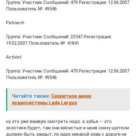
Группа: Участник Сообщений: 479 Регистрация: 12.06.2007
Пользователь №: 49546
Patriarch
Группа: Участник Сообщений: 22547 Регистрация:
19.02.2007 Пользователь №: 41841
Activist
Группа: Участник Сообщений: 479 Регистрация: 12.06.2007
Пользователь №: 49546
Читайте также:
Секретное меню
аудиосистемы Lada Largus
ну это уже вживую смотреть надо. а зубья — это
экзотика будет, там они мясистые и шкив снизу щитком
должен быть закрыт, по идее никакой хлам с дороги не