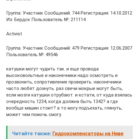
Группа: Участник Сообщений: 744 Регистрация: 14.10.2012
Из: Бердск Пользователь №: 211114
Activist
Группа: Участник Сообщений: 479 Регистрация: 12.06.2007
Пользователь №: 49546
катушки могут чудить так. и еще провода
высоковольтные и наконечники надо осмотреть и
прозвонить, сопротивление проверить. наконечники
часто любят дохнуть. раз свечи мокрые могут быть,
если мозги катушки отрубают. и кстати, от куда взялась
очередность 1234, когда должна быть 1342? а где
вообще машин стоит? а то могу подъехать, глянуть,
может чем помочь смогу.
Читайте также:
Гидрокомпенсаторы на Ниве