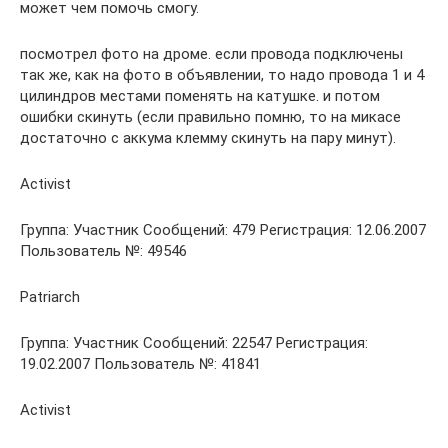
может чем помочь смогу.
посмотрел фото на дроме. если провода подключены
так же, как на фото в объявлении, то надо провода 1 и 4
цилиндров местами поменять на катушке. и потом
ошибки скинуть (если правильно помню, то на микасе
достаточно с аккума клемму скинуть на пару минут).
Activist
Группа: Участник Сообщений: 479 Регистрация: 12.06.2007
Пользователь №: 49546
Patriarch
Группа: Участник Сообщений: 22547 Регистрация:
19.02.2007 Пользователь №: 41841
Activist