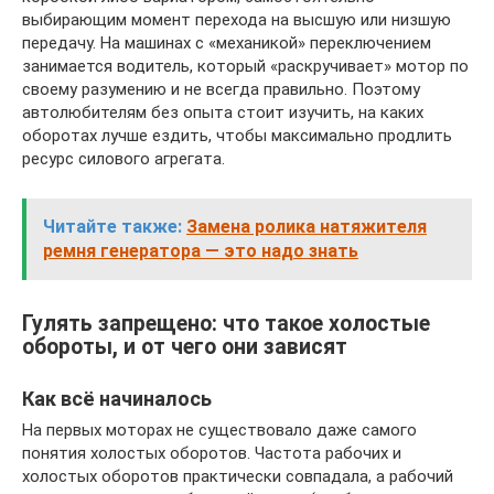
выбирающим момент перехода на высшую или низшую
передачу. На машинах с «механикой» переключением
занимается водитель, который «раскручивает» мотор по
своему разумению и не всегда правильно. Поэтому
автолюбителям без опыта стоит изучить, на каких
оборотах лучше ездить, чтобы максимально продлить
ресурс силового агрегата.
Читайте также:
Замена ролика натяжителя
ремня генератора — это надо знать
Гулять запрещено: что такое холостые
обороты, и от чего они зависят
Как всё начиналось
На первых моторах не существовало даже самого
понятия холостых оборотов. Частота рабочих и
холостых оборотов практически совпадала, а рабочий