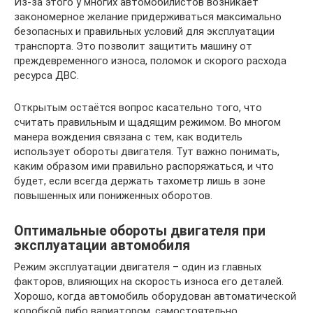
Из-за этого у многих автомобилистов возникает
закономерное желание придерживаться максимально
безопасных и правильных условий для эксплуатации
транспорта. Это позволит защитить машину от
преждевременного износа, поломок и скорого расхода
ресурса ДВС.
Открытым остаётся вопрос касательно того, что
считать правильным и щадящим режимом. Во многом
манера вождения связана с тем, как водитель
использует обороты двигателя. Тут важно понимать,
каким образом ими правильно распоряжаться, и что
будет, если всегда держать тахометр лишь в зоне
повышенных или пониженных оборотов.
Оптимальные обороты двигателя при
эксплуатации автомобиля
Режим эксплуатации двигателя – один из главных
факторов, влияющих на скорость износа его деталей.
Хорошо, когда автомобиль оборудован автоматической
коробкой либо вариатором, самостоятельно