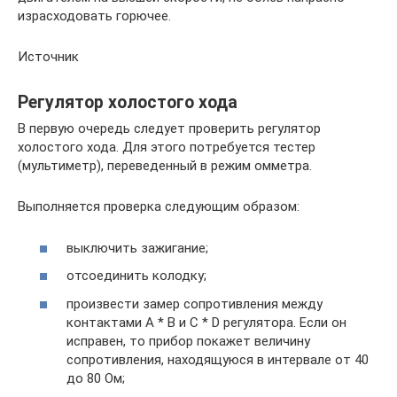
израсходовать горючее.
Источник
Регулятор холостого хода
В первую очередь следует проверить регулятор
холостого хода. Для этого потребуется тестер
(мультиметр), переведенный в режим омметра.
Выполняется проверка следующим образом:
выключить зажигание;
отсоединить колодку;
произвести замер сопротивления между
контактами A * B и C * D регулятора. Если он
исправен, то прибор покажет величину
сопротивления, находящуюся в интервале от 40
до 80 Ом;