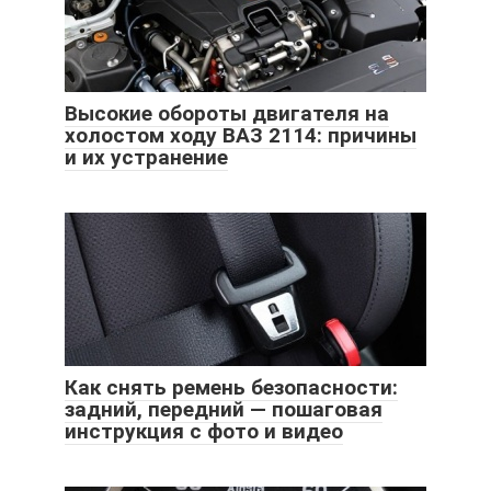
Высокие обороты двигателя на
холостом ходу ВАЗ 2114: причины
и их устранение
Как снять ремень безопасности:
задний, передний — пошаговая
инструкция с фото и видео