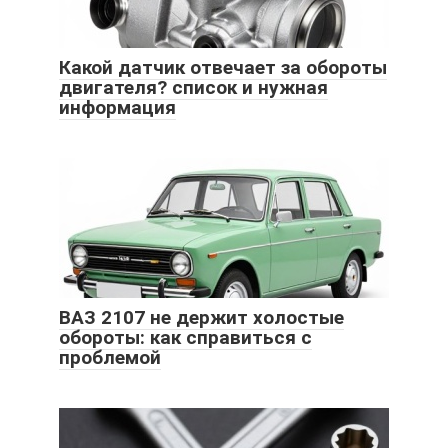
Какой датчик отвечает за обороты
двигателя? список и нужная
информация
ВАЗ 2107 не держит холостые
обороты: как справиться с
проблемой