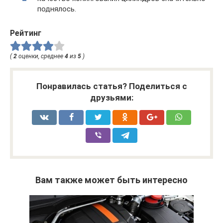
поднялось.
Рейтинг
(
2
оценки, среднее
4
из
5
)
Понравилась статья? Поделиться с
друзьями:
Вам также может быть интересно