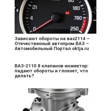
Зависают обороты на ваз2114 –
Отечественный автопром ВАЗ –
Автомобильный Портал oktja.ru
ВАЗ-2110 8 клапанов инжектор:
падают обороты и глохнет, что
делать?