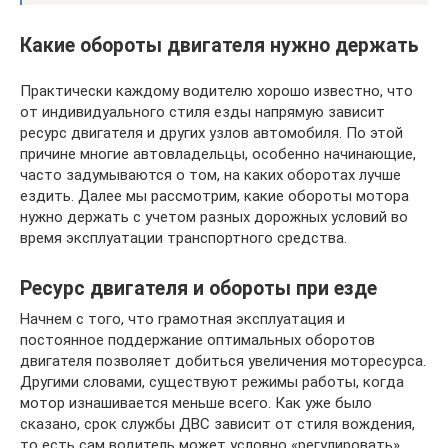
Какие обороты двигателя нужно держать
Практически каждому водителю хорошо известно, что
от индивидуального стиля езды напрямую зависит
ресурс двигателя и других узлов автомобиля. По этой
причине многие автовладельцы, особенно начинающие,
часто задумываются о том, на каких оборотах лучше
ездить. Далее мы рассмотрим, какие обороты мотора
нужно держать с учетом разных дорожных условий во
время эксплуатации транспортного средства.
Ресурс двигателя и обороты при езде
Начнем с того, что грамотная эксплуатация и
постоянное поддержание оптимальных оборотов
двигателя позволяет добиться увеличения моторесурса.
Другими словами, существуют режимы работы, когда
мотор изнашивается меньше всего. Как уже было
сказано, срок службы ДВС зависит от стиля вождения,
то есть сам водитель может условно «регулировать»