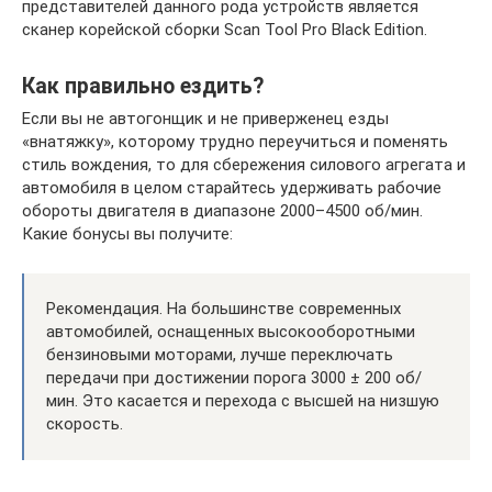
представителей данного рода устройств является
сканер корейской сборки Scan Tool Pro Black Edition.
Как правильно ездить?
Если вы не автогонщик и не приверженец езды
«внатяжку», которому трудно переучиться и поменять
стиль вождения, то для сбережения силового агрегата и
автомобиля в целом старайтесь удерживать рабочие
обороты двигателя в диапазоне 2000–4500 об/мин.
Какие бонусы вы получите:
Рекомендация. На большинстве современных
автомобилей, оснащенных высокооборотными
бензиновыми моторами, лучше переключать
передачи при достижении порога 3000 ± 200 об/
мин. Это касается и перехода с высшей на низшую
скорость.