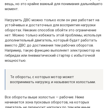
вещь, но это крайне важный для понимания дальнейшего
момент.
Нагрузить ДВС можно только если он уже работает на
устойчивых и достаточных для восприятия нагрузки
оборотах. Никаких способов обойти это ограничение
нет. Можно только избежать этой проблемы, используя
дополнительный двигатель, который будет работать
вместо ДВС до достижения тем рабочих оборотов.
Например, такую функцию выполняет электромотор на
гибридах или пневматический стартер с избыточной
мощностью.
Те обороты, с которых мотор может
воспринимать нагрузку, и называются холостыми.
Все обороты выше холостых — рабочие. Ниже
начинается зона пусковых оборотов, на которых
двигатель не переносит нагрузку по тем или иным