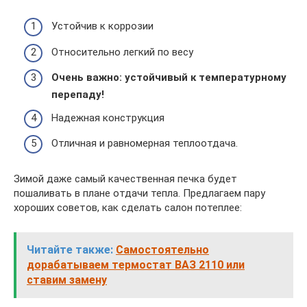
Устойчив к коррозии
Относительно легкий по весу
Очень важно: устойчивый к температурному
перепаду!
Надежная конструкция
Отличная и равномерная теплоотдача.
Зимой даже самый качественная печка будет
пошаливать в плане отдачи тепла. Предлагаем пару
хороших советов, как сделать салон потеплее:
Читайте также:
Самостоятельно
дорабатываем термостат ВАЗ 2110 или
ставим замену