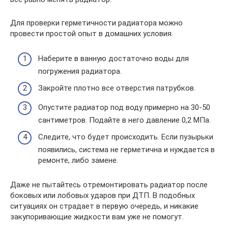
Для проверки герметичности радиатора можно
провести простой опыт в домашних условия.
Наберите в ванную достаточно воды для
погружения радиатора.
Закройте плотно все отверстия патрубков.
Опустите радиатор под воду примерно на 30-50
сантиметров. Подайте в него давление 0,2 МПа.
Следите, что будет происходить. Если пузырьки
появились, система не герметична и нуждается в
ремонте, либо замене.
Даже не пытайтесь отремонтировать радиатор после
боковых или лобовых ударов при ДТП. В подобных
ситуациях он страдает в первую очередь, и никакие
закупоривающие жидкости вам уже не помогут.