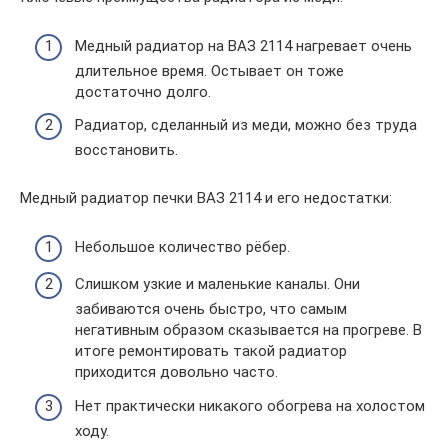
Медный радиатор на ВАЗ 2114 нагревает очень
длительное время. Остывает он тоже
достаточно долго.
Радиатор, сделанный из меди, можно без труда
восстановить.
Медный радиатор печки ВАЗ 2114 и его недостатки:
Небольшое количество рёбер.
Слишком узкие и маленькие каналы. Они
забиваются очень быстро, что самым
негативным образом сказывается на прогреве. В
итоге ремонтировать такой радиатор
приходится довольно часто.
Нет практически никакого обогрева на холостом
ходу.