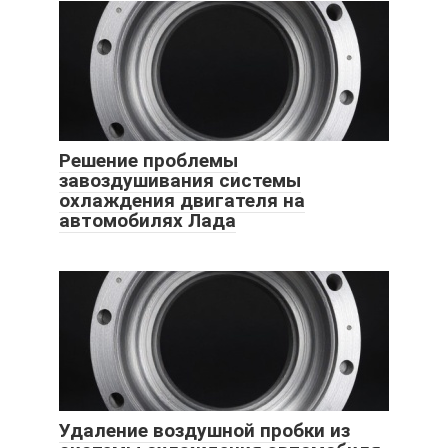
Решение проблемы
завоздушивания системы
охлаждения двигателя на
автомобилях Лада
Удаление воздушной пробки из