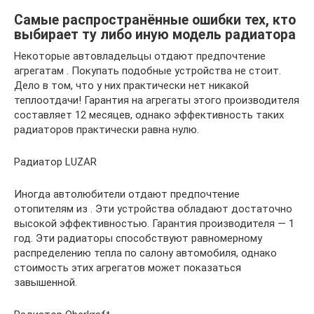
Самые распространённые ошибки тех, кто
выбирает ту либо иную модель радиатора
Некоторые автовладельцы отдают предпочтение
агрегатам . Покупать подобные устройства не стоит.
Дело в том, что у них практически нет никакой
теплоотдачи! Гарантия на агрегаты этого производителя
составляет 12 месяцев, однако эффективность таких
радиаторов практически равна нулю.
Радиатор LUZAR
Иногда автолюбители отдают предпочтение
отопителям из . Эти устройства обладают достаточно
высокой эффективностью. Гарантия производителя — 1
год. Эти радиаторы способствуют равномерному
распределению тепла по салону автомобиля, однако
стоимость этих агрегатов может показаться
завышенной.