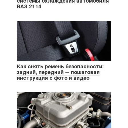
системы охлаждения автомобиля
ВАЗ 2114
Как снять ремень безопасности:
задний, передний — пошаговая
инструкция с фото и видео