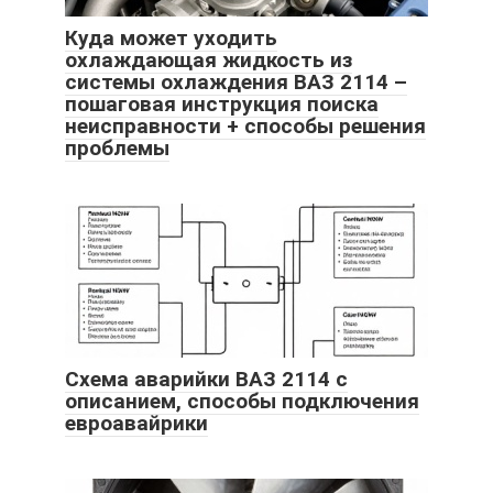
Куда может уходить
охлаждающая жидкость из
системы охлаждения ВАЗ 2114 –
пошаговая инструкция поиска
неисправности + способы решения
проблемы
Схема аварийки ВАЗ 2114 с
описанием, способы подключения
евроавайрики