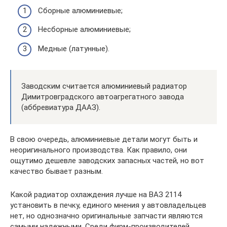
Сборные алюминиевые;
Несборные алюминиевые;
Медные (латунные).
Заводским считается алюминиевый радиатор
Димитровградского автоагрегатного завода
(аббревиатура ДААЗ).
В свою очередь, алюминиевые детали могут быть и
неоригинального производства. Как правило, они
ощутимо дешевле заводских запасных частей, но вот
качество бывает разным.
Какой радиатор охлаждения лучше на ВАЗ 2114
установить в печку, единого мнения у автовладельцев
нет, но однозначно оригинальные запчасти являются
самыми надежными. Среди фирм-производителей