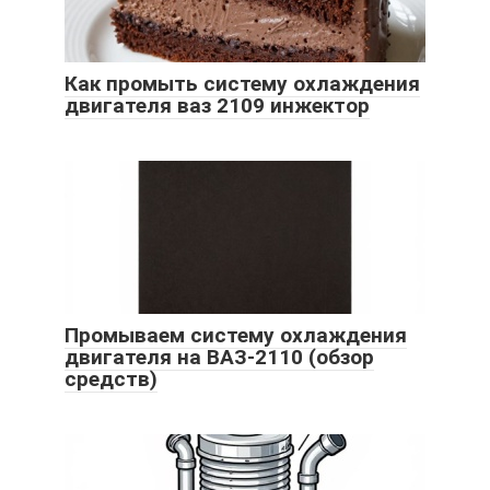
Как промыть систему охлаждения
двигателя ваз 2109 инжектор
Промываем систему охлаждения
двигателя на ВАЗ-2110 (обзор
средств)