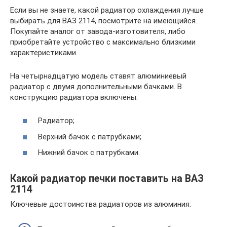
Если вы не знаете, какой радиатор охлаждения лучше
выбирать для ВАЗ 2114, посмотрите на имеющийся.
Покупайте аналог от завода-изготовителя, либо
приобретайте устройство с максимально близкими
характеристиками.
На четырнадцатую модель ставят алюминиевый
радиатор с двумя дополнительными бачками. В
конструкцию радиатора включены:
Радиатор;
Верхний бачок с патрубками;
Нижний бачок с патрубками.
Какой радиатор печки поставить на ВАЗ
2114
Ключевые достоинства радиаторов из алюминия: