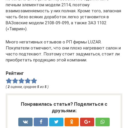
печным элементом модели 2114, поэтому
взаимозаменяемость у них полная. Кроме того, запасная
часть безо всяких доработок легко установится в
ВАЗовские модели 2108-09-099, а также ЗАЗ 1102
(«Таврия»).
Много негативных отзывов о РП фирмы LUZAR.
Покупатели отмечают, что они плохо нагревают салон и
часто подтекают. Поэтому стоит задуматься, стоит ли
приобретать продукцию этой компании.
Рейтинг
(
2
оценки, среднее
5
из
5
)
Понравилась статья? Поделиться с
друзьями: