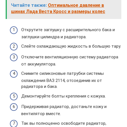
Читайте также:
Оптимальное давление в
шинах Лада Веста Кросс и размеры колес
Открутите заглушку с расширительного бака и
заглушки цилиндра и радиатора.
Слейте охлаждающую жидкость в большую тару.
Отключите вентиляционную систему радиатора
от аккумулятора.
Снимите силиконовые патрубки системы
охлаждения ВАЗ 2114, отсоединив их от
радиатора и бака.
Демонтируйте болты крепления с кожуха.
Придерживая радиатор, достаньте кожу и
вентилятор вместе.
Так вы полноценно освободите радиатор,