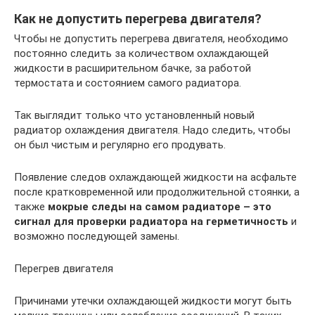
Как не допустить перегрева двигателя?
Чтобы не допустить перегрева двигателя, необходимо
постоянно следить за количеством охлаждающей
жидкости в расширительном бачке, за работой
термостата и состоянием самого радиатора.
Так выглядит только что установленный новый
радиатор охлаждения двигателя. Надо следить, чтобы
он был чистым и регулярно его продувать.
Появление следов охлаждающей жидкости на асфальте
после кратковременной или продолжительной стоянки, а
также
мокрые следы на самом радиаторе – это
сигнал для проверки радиатора на герметичность
и
возможно последующей замены.
Перегрев двигателя
Причинами утечки охлаждающей жидкости могут быть