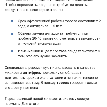
Чтобы определить, когда это требуется делать,
следует знать некоторые нюансы:
Срок эффективной работы тосола составляет 2
года, а антифриза — 5 лет;
Обычно замена антифриза требуется при
пробеге 20-40 тысяч километров, в зависимости
от условий эксплуатации;
Изменившийся цвет состава свидетельствует о
том, что его нужно заменить.
Специалисты рекомендуют использовать в качестве
жидкости
антифриз
, поскольку он обладает
длительным сроком эксплуатации и не так интенсивно
изнашивает систему. В пользу
тосола
говорит только
его доступная цена.
Перед заливкой новой жидкости, систему следует
промыть. Для этого: