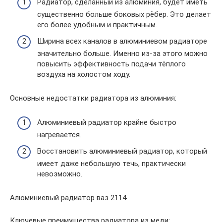
Радиатор, сделанный из алюминия, будет иметь
существенно больше боковых рёбер. Это делает
его более удобным и практичным.
Ширина всех каналов в алюминиевом радиаторе
значительно больше. Именно из-за этого можно
повысить эффективность подачи тёплого
воздуха на холостом ходу.
Основные недостатки радиатора из алюминия:
Алюминиевый радиатор крайне быстро
нагревается.
Восстановить алюминиевый радиатор, который
имеет даже небольшую течь, практически
невозможно.
Алюминиевый радиатор ваз 2114
Ключевые преимущества радиатора из меди: