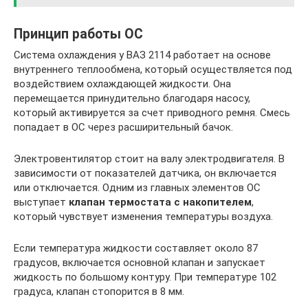
Принцип работы ОС
Система охлаждения у ВАЗ 2114 работает на основе
внутреннего теплообмена, который осуществляется под
воздействием охлаждающей жидкости. Она
перемещается принудительно благодаря насосу,
который активируется за счет приводного ремня. Смесь
попадает в ОС через расширительный бачок.
Электровентилятор стоит на валу электродвигателя. В
зависимости от показателей датчика, он включается
или отключается. Одним из главных элементов ОС
выступает
клапан термостата с накопителем
,
который чувствует изменения температуры воздуха.
Если температура жидкости составляет около 87
градусов, включается основной клапан и запускает
жидкость по большому контуру. При температуре 102
градуса, клапан стопорится в 8 мм.