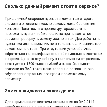
Сколько данный ремонт стоит в сервисе?
При должной сноровке провести демонтаж старого
элемента отопления можно самому, даже без снятия
консоли. Понятно, что процедуру гораздо легче
проводить при снятой консоли, но при недостатке
времени провернуть замену можно и так. Для работы не
нужна яма или подъемник, но в холодные дни заниматься
ремонтом не стоит. При отсутствии условий лучше
обратиться за квалифицированной помощью к мастерам
в сервис. Цена за эту работу, в зависимости от региона,
стартует от 1500 тысяч рублей и выше. За ремонт
поломки на ВАЗ такая цена довольно велика, но она
обусловлена трудным доступом к заменяемому
элементу.
Замена жидкости охлаждения
Для нормализации системы охлаждения на ВАЗ 2114
порой достаточно заменить жидкость охлаждения.