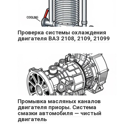
Проверка системы охлаждения
двигателя ВАЗ 2108, 2109, 21099
Промывка масляных каналов
двигателя приоры. Система
смазки автомобиля — чистый
двигатель