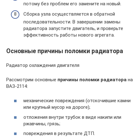
потому без проблем его замените на новый.
Сборка узла осуществляется в обратной
последовательности. В завершении замены
радиатора запустите двигатель, и проверьте
эффективность работы нового агрегата.
Основные причины поломки радиатора
Радиатор охлаждения двигателя
Рассмотрим основные
причины поломки радиатора
на
ВАЗ-2114:
механические повреждения (отскочившие камни
или крупный мусор на дороге);
отложения внутри трубок в виде накипи или
ржавчины, грязь;
повреждения в результате ДТП.