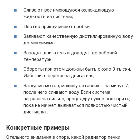
Сливают все имеющуюся охлаждающую
жидкость из системы;
Плотно прикручивают пробки;
Заливают качественную дистиллированную воду
до максимума;
Заводят двигатель и доводят до рабочей
температуры;
Обороты при этом должны быть около 3 тысяч.
Избегайте перегрева двигателя;
Заглушив мотор, машину оставляют на минут 7,
после чего сливают воду. Если система
загрязнена сильно, процедуру нужно повторить,
пока не начнет выливаться полностью чистый
дистиллят.
Конкретные примеры
Отельного внимания в споре, какой радиатор печки