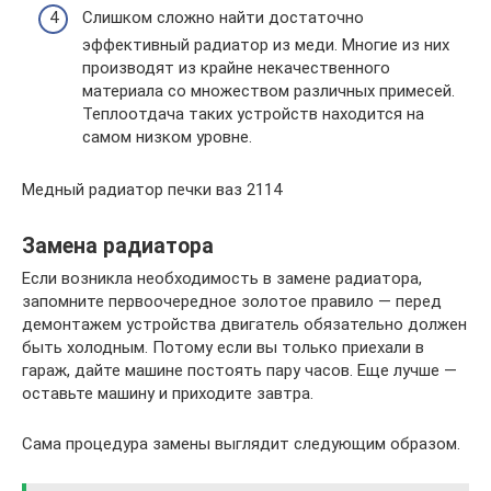
Слишком сложно найти достаточно
эффективный радиатор из меди. Многие из них
производят из крайне некачественного
материала со множеством различных примесей.
Теплоотдача таких устройств находится на
самом низком уровне.
Медный радиатор печки ваз 2114
Замена радиатора
Если возникла необходимость в замене радиатора,
запомните первоочередное золотое правило — перед
демонтажем устройства двигатель обязательно должен
быть холодным. Потому если вы только приехали в
гараж, дайте машине постоять пару часов. Еще лучше —
оставьте машину и приходите завтра.
Сама процедура замены выглядит следующим образом.