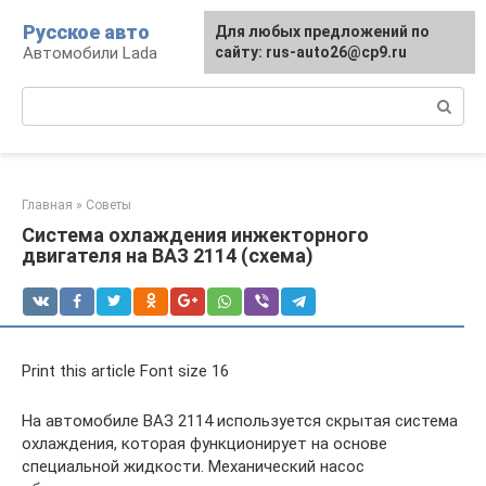
Перейти
Русское авто
Для любых предложений по
к
Автомобили Lada
сайту: rus-auto26@cp9.ru
контенту
Поиск:
Главная
»
Советы
Система охлаждения инжекторного
двигателя на ВАЗ 2114 (схема)
Print this article Font size 16
На автомобиле ВАЗ 2114 используется скрытая система
охлаждения, которая функционирует на основе
специальной жидкости. Механический насос