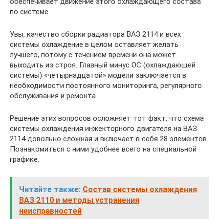
обеспечивает движение этого охлаждающего состава
по системе.
Увы, качество сборки радиатора ВАЗ 2114 и всех
системы охлаждение в целом оставляет желать
лучшего, потому с течением времени она может
выходить из строя. Главный минус ОС (охлаждающей
системы) «четырнадцатой» модели заключается в
необходимости постоянного мониторинга, регулярного
обслуживания и ремонта.
Решение этих вопросов осложняет тот факт, что схема
системы охлаждения инжекторного двигателя на ВАЗ
2114 довольно сложная и включает в себя 28 элементов.
Познакомиться с ними удобнее всего на специальной
графике.
Читайте также:
Состав системы охлаждения
ВАЗ 2110 и методы устранения
неисправностей