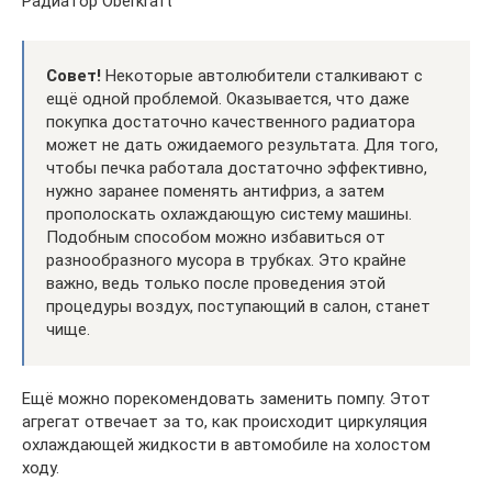
Радиатор Oberkraft
Совет!
Некоторые автолюбители сталкивают с
ещё одной проблемой. Оказывается, что даже
покупка достаточно качественного радиатора
может не дать ожидаемого результата. Для того,
чтобы печка работала достаточно эффективно,
нужно заранее поменять антифриз, а затем
прополоскать охлаждающую систему машины.
Подобным способом можно избавиться от
разнообразного мусора в трубках. Это крайне
важно, ведь только после проведения этой
процедуры воздух, поступающий в салон, станет
чище.
Ещё можно порекомендовать заменить помпу. Этот
агрегат отвечает за то, как происходит циркуляция
охлаждающей жидкости в автомобиле на холостом
ходу.