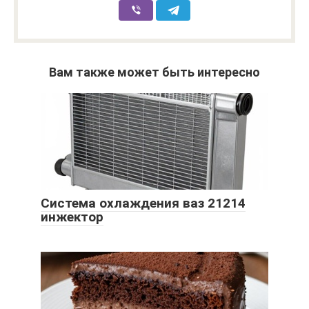
Вам также может быть интересно
Система охлаждения ваз 21214
инжектор