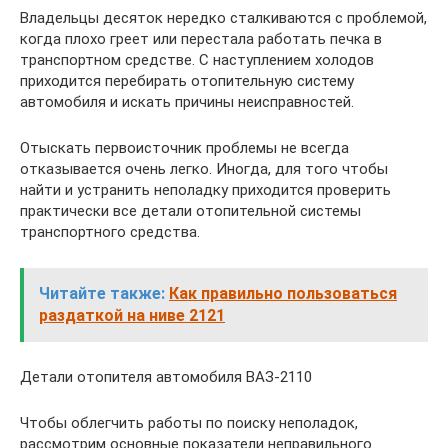
Владельцы десяток нередко сталкиваются с проблемой,
когда плохо греет или перестала работать печка в
транспортном средстве. С наступлением холодов
приходится перебирать отопительную систему
автомобиля и искать причины неисправностей.
Отыскать первоисточник проблемы не всегда
отказывается очень легко. Иногда, для того чтобы
найти и устранить неполадку приходится проверить
практически все детали отопительной системы
транспортного средства.
Читайте также:
Как правильно пользоваться
раздаткой на ниве 2121
Детали отопителя автомобиля ВАЗ-2110
Чтобы облегчить работы по поиску неполадок,
рассмотрим основные показатели неправильного