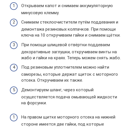
Открываем капот и снимаем аккумуляторную
минусовую клемму.
Снимаем стеклоочистители путём поддевания и
демонтажа резиновых колпачков. При помощи
ключа на 10 откручиваем гайки и снимаем щётки.
При помощи шлицевой отвёртки поддеваем
декоративные заглушки, откручиваем винты на
жабо и гайки на краях. Теперь можем снять жабо.
Под резиновым уплотнителем можно найти
саморезы, которые держат щиток с моторного
отсека. Откручиваем их также.
Демонтируем шланг, через который
осуществляется подача омывающей жидкости
на форсунки.
На правом щитке моторного отсека на нижней
стороне имеется две гайки, под которые