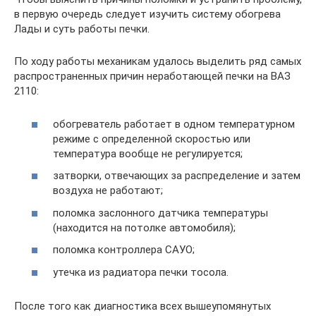
в первую очередь следует изучить систему обогрева
Лады и суть работы печки.
По ходу работы механикам удалось выделить ряд самых
распространенных причин неработающей печки на ВАЗ
2110:
обогреватель работает в одном температурном
режиме с определенной скоростью или
температура вообще не регулируется;
затворки, отвечающих за распределение и затем
воздуха не работают;
поломка заслонного датчика температуры
(находится на потолке автомобиля);
поломка контроллера САУО;
утечка из радиатора печки тосола.
После того как диагностика всех вышеупомянутых