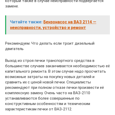
который также в случае неисправности подвергается
замене.
Читайте также:
Бензонасос на ВАЗ 2114 —
неисправности, устройство и ремонт
Рекомендуем: Что делать если троит дизельный
двигатель
Выход из строя печки транспортного средства в
большинстве случаев заканчивается необходимостью её
капитального ремонта. В этом случае надо просчитать
возможные затраты на покупку новых деталей и
сравнить их с ценой новой печки. Специалисты
рекомендуют при полном отказе печки произвести её
комплексную замену. Очень часто на ВАЗ-2110
устанавливаются более совершенные по
конструктивным особенностям и техническим
характеристикам печки от ВАЗ-2112.