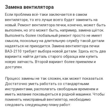
Замена вентилятора
Если проблема всё-таки заключается в самом
вентиляторе, то его лучше всего будет заменить на
новый. Ремонт вентилятора печки, конечно, может быть
выполнен, но это может быть, например, замена щёток.
Выполнять более глобальный ремонт просто не имеет
смысла, поскольку на длительную службу такой детали
надеяться не приходится. Замена вентилятора печки
ВАЗ-2110 требует выбора новой детали. Здесь есть два
варианта: найти деталь старого образца или купить
новую запчасть. Второй вариант более приемлем и
доступен.
Процесс замены не так сложен, как может показаться.
Достаточно уметь работать со стандартными
инструментами, располагать свободным временем и
иметь желание поковыряться в родной машинке. Чтобы
поменять неисправный вентилятор, необходимо
следовать следующему плану работ: