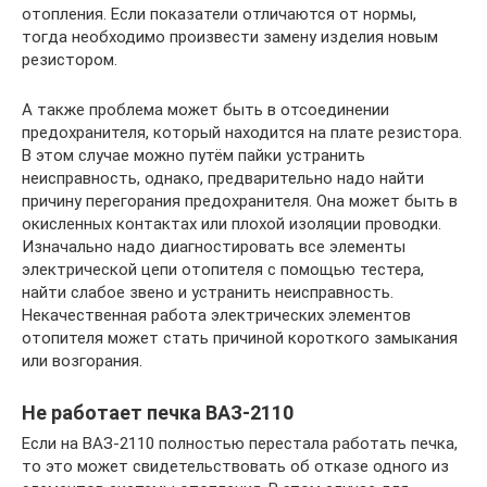
отопления. Если показатели отличаются от нормы,
тогда необходимо произвести замену изделия новым
резистором.
А также проблема может быть в отсоединении
предохранителя, который находится на плате резистора.
В этом случае можно путём пайки устранить
неисправность, однако, предварительно надо найти
причину перегорания предохранителя. Она может быть в
окисленных контактах или плохой изоляции проводки.
Изначально надо диагностировать все элементы
электрической цепи отопителя с помощью тестера,
найти слабое звено и устранить неисправность.
Некачественная работа электрических элементов
отопителя может стать причиной короткого замыкания
или возгорания.
Не работает печка ВАЗ-2110
Если на ВАЗ-2110 полностью перестала работать печка,
то это может свидетельствовать об отказе одного из