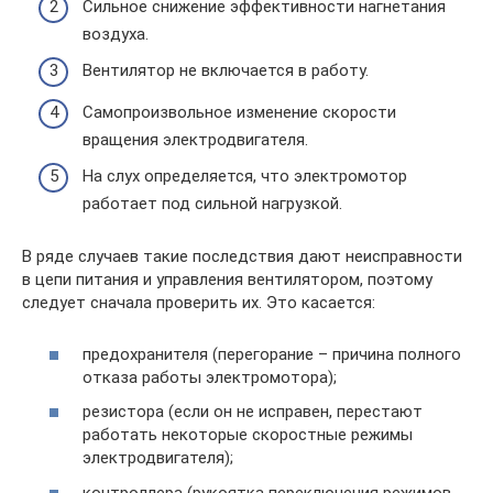
Сильное снижение эффективности нагнетания
воздуха.
Вентилятор не включается в работу.
Самопроизвольное изменение скорости
вращения электродвигателя.
На слух определяется, что электромотор
работает под сильной нагрузкой.
В ряде случаев такие последствия дают неисправности
в цепи питания и управления вентилятором, поэтому
следует сначала проверить их. Это касается:
предохранителя (перегорание – причина полного
отказа работы электромотора);
резистора (если он не исправен, перестают
работать некоторые скоростные режимы
электродвигателя);
контроллера (рукоятка переключения режимов