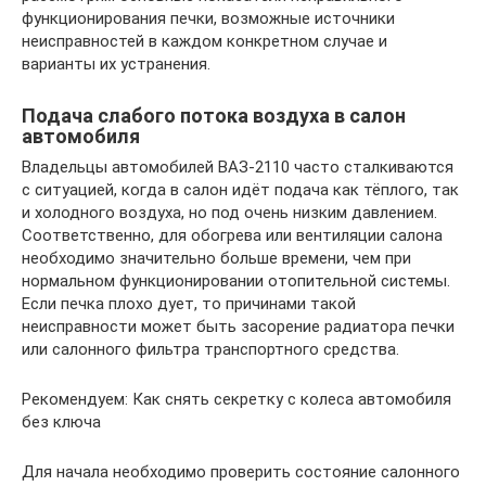
функционирования печки, возможные источники
неисправностей в каждом конкретном случае и
варианты их устранения.
Подача слабого потока воздуха в салон
автомобиля
Владельцы автомобилей ВАЗ-2110 часто сталкиваются
с ситуацией, когда в салон идёт подача как тёплого, так
и холодного воздуха, но под очень низким давлением.
Соответственно, для обогрева или вентиляции салона
необходимо значительно больше времени, чем при
нормальном функционировании отопительной системы.
Если печка плохо дует, то причинами такой
неисправности может быть засорение радиатора печки
или салонного фильтра транспортного средства.
Рекомендуем: Как снять секретку с колеса автомобиля
без ключа
Для начала необходимо проверить состояние салонного