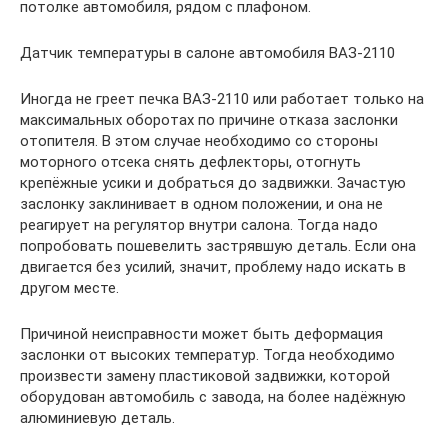
потолке автомобиля, рядом с плафоном.
Датчик температуры в салоне автомобиля ВАЗ-2110
Иногда не греет печка ВАЗ-2110 или работает только на
максимальных оборотах по причине отказа заслонки
отопителя. В этом случае необходимо со стороны
моторного отсека снять дефлекторы, отогнуть
крепёжные усики и добраться до задвижки. Зачастую
заслонку заклинивает в одном положении, и она не
реагирует на регулятор внутри салона. Тогда надо
попробовать пошевелить застрявшую деталь. Если она
двигается без усилий, значит, проблему надо искать в
другом месте.
Причиной неисправности может быть деформация
заслонки от высоких температур. Тогда необходимо
произвести замену пластиковой задвижки, которой
оборудован автомобиль с завода, на более надёжную
алюминиевую деталь.