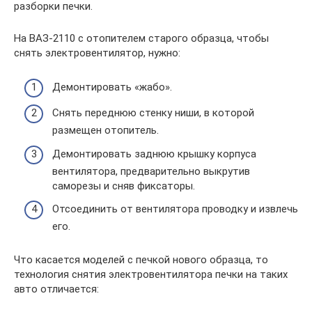
разборки печки.
На ВАЗ-2110 с отопителем старого образца, чтобы
снять электровентилятор, нужно:
Демонтировать «жабо».
Снять переднюю стенку ниши, в которой
размещен отопитель.
Демонтировать заднюю крышку корпуса
вентилятора, предварительно выкрутив
саморезы и сняв фиксаторы.
Отсоединить от вентилятора проводку и извлечь
его.
Что касается моделей с печкой нового образца, то
технология снятия электровентилятора печки на таких
авто отличается: