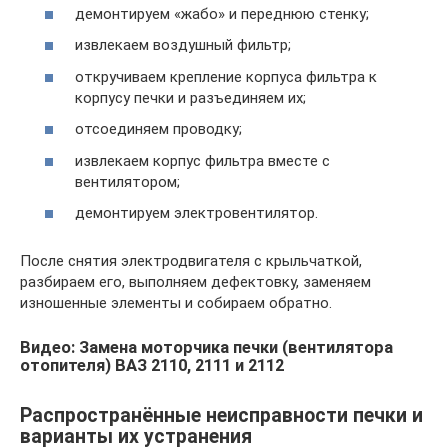
демонтируем «жабо» и переднюю стенку;
извлекаем воздушный фильтр;
откручиваем крепление корпуса фильтра к
корпусу печки и разъединяем их;
отсоединяем проводку;
извлекаем корпус фильтра вместе с
вентилятором;
демонтируем электровентилятор.
После снятия электродвигателя с крыльчаткой,
разбираем его, выполняем дефектовку, заменяем
изношенные элементы и собираем обратно.
Видео: Замена моторчика печки (вентилятора
отопителя) ВАЗ 2110, 2111 и 2112
Распространённые неисправности печки и
варианты их устранения