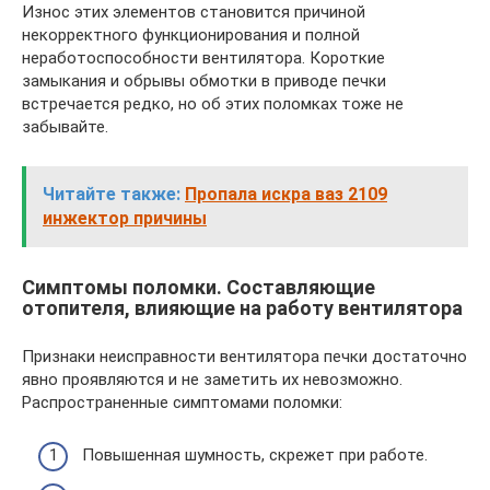
Износ этих элементов становится причиной
некорректного функционирования и полной
неработоспособности вентилятора. Короткие
замыкания и обрывы обмотки в приводе печки
встречается редко, но об этих поломках тоже не
забывайте.
Читайте также:
Пропала искра ваз 2109
инжектор причины
Симптомы поломки. Составляющие
отопителя, влияющие на работу вентилятора
Признаки неисправности вентилятора печки достаточно
явно проявляются и не заметить их невозможно.
Распространенные симптомами поломки:
Повышенная шумность, скрежет при работе.