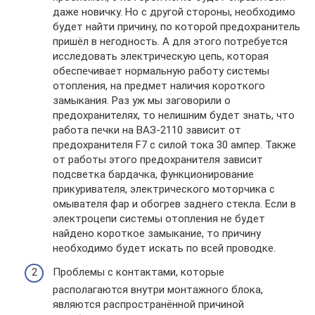
даже новичку. Но с другой стороны, необходимо
будет найти причину, по которой предохранитель
пришёл в негодность. А для этого потребуется
исследовать электрическую цепь, которая
обеспечивает нормальную работу системы
отопления, на предмет наличия короткого
замыкания. Раз уж мы заговорили о
предохранителях, то нелишним будет знать, что
работа печки на ВАЗ-2110 зависит от
предохранителя F7 с силой тока 30 ампер. Также
от работы этого предохранителя зависит
подсветка бардачка, функционирование
прикуривателя, электрического моторчика с
омывателя фар и обогрев заднего стекла. Если в
электроцепи системы отопления не будет
найдено короткое замыкание, то причину
необходимо будет искать по всей проводке.
Проблемы с контактами, которые
располагаются внутри монтажного блока,
являются распространённой причиной