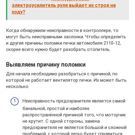
электроусилитель руля выйдет из строя на
ходу?
Когда обнаружили неисправности в контроллере, то
могут быть неисправными заслонки. Чтобы определить
и другие причины поломки печки автомобиля 2110-12,
скорее всего нужно будет разобрать отопитель.
Выявляем причину поломки
Для начала необходимо разобраться с причиной, по
которой не работает вентилятор печки. Их может быть
несколько.
Неисправность предохранителя является самой
банальной, простой и наиболее
распространённой причиной того, что моторчик
не крутит. С одной стороны, замена
предохранителя не является большой и сложной
проблемой, с которой легко будет справиться