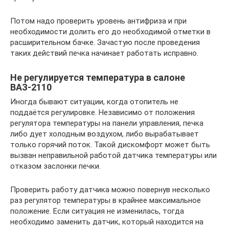
Потом надо проверить уровень антифриза и при
необходимости долить его до необходимой отметки в
расширительном бачке. Зачастую после проведения
таких действий печка начинает работать исправно.
Не регулируется температура в салоне
ВАЗ-2110
Иногда бывают ситуации, когда отопитель не
поддаётся регулировке. Независимо от положения
регулятора температуры на панели управления, печка
либо дует холодным воздухом, либо вырабатывает
только горячий поток. Такой дискомфорт может быть
вызван неправильной работой датчика температуры или
отказом заслонки печки.
Проверить работу датчика можно повернув несколько
раз регулятор температуры в крайнее максимальное
положение. Если ситуация не изменилась, тогда
необходимо заменить датчик, который находится на