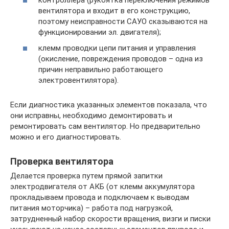
вентилятора и входит в его конструкцию,
поэтому неисправности САУО сказываются на
функционировании эл. двигателя);
клемм проводки цепи питания и управления
(окисление, повреждения проводов – одна из
причин неправильно работающего
электровентилятора).
Если диагностика указанных элементов показала, что
они исправны, необходимо демонтировать и
ремонтировать сам вентилятор. Но предварительно
можно и его диагностировать.
Проверка вентилятора
Делается проверка путем прямой запитки
электродвигателя от АКБ (от клемм аккумулятора
прокладываем провода и подключаем к выводам
питания моторчика) – работа под нагрузкой,
затрудненный набор скорости вращения, визги и писки