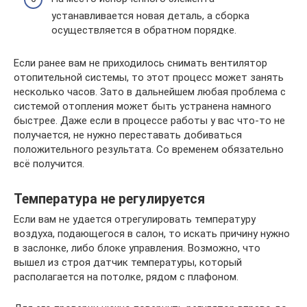
устанавливается новая деталь, а сборка
осуществляется в обратном порядке.
Если ранее вам не приходилось снимать вентилятор
отопительной системы, то этот процесс может занять
несколько часов. Зато в дальнейшем любая проблема с
системой отопления может быть устранена намного
быстрее. Даже если в процессе работы у вас что-то не
получается, не нужно переставать добиваться
положительного результата. Со временем обязательно
всё получится.
Температура не регулируется
Если вам не удается отрегулировать температуру
воздуха, подающегося в салон, то искать причину нужно
в заслонке, либо блоке управления. Возможно, что
вышел из строя датчик температуры, который
располагается на потолке, рядом с плафоном.