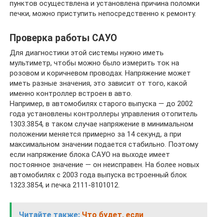
пунктов осуществлена и установлена причина поломки
печки, можно приступить непосредственно к ремонту.
Проверка работы САУО
Для диагностики этой системы нужно иметь
мультиметр, чтобы можно было измерить ток на
розовом и коричневом проводах. Напряжение может
иметь разные значения, это зависит от того, какой
именно контроллер встроен в авто.
Например, в автомобилях старого выпуска — до 2002
года установлены контроллеры управления отопитель
1303.3854, в таком случае напряжение в минимальном
положении меняется примерно за 14 секунд, а при
максимальном значении подается стабильно. Поэтому
если напряжение блока САУО на выходе имеет
постоянное значение — он неисправен. На более новых
автомобилях с 2003 года выпуска встроенный блок
1323.3854, и печка 2111-8101012.
Читайте также:
Что будет, если