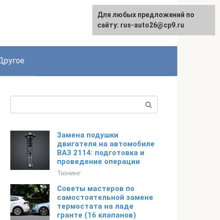
Для любых предложений по
сайту: rus-auto26@cp9.ru
Другое
Поиск:
Замена подушки
двигателя на автомобиле
ВАЗ 2114: подготовка и
проведение операции
Тюнинг
Советы мастеров по
самостоятельной замене
термостата на ладе
гранте (16 клапанов)