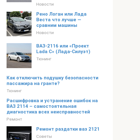
Новости
Рено Логан или Лада
Веста что лучше —
сравним машины
Новости
ВАЗ-2116 или «Проект
Lada С» (Лада-Силуэт)
Тюнинг
Как отключить подушку безопасности
пассажира на гранте?
Тюнинг
Расшифровка и устранение ошибок на
ВАЗ 2114 – самостоятельная
диагностика всех неисправностей
Ремонт
Ремонт раздатки ваз 2121
Советы