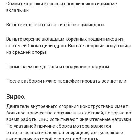
Снимите крышки коренных подшипников и нижние
вкладыши.
Выньте коленчатый вал из блока цилиндров.
Выньте верхние вкладыши коренных подшипников из
постелей блока цилиндров. Выньте опорные полукольца
из средней опоры
Промываем все детали и продуваем воздухом.
После разборки нужно продефектировать все детали
Видео.
Двигатель внутреннего сгорания конструктивно имеет
большое количество сопряженных деталей, которые во
время работы ДВС испытывают значительные нагрузки.
По указанной причине сборка мотора является
ответственной и сложной операцией, для успешного
выполнения которой следует соблюдать