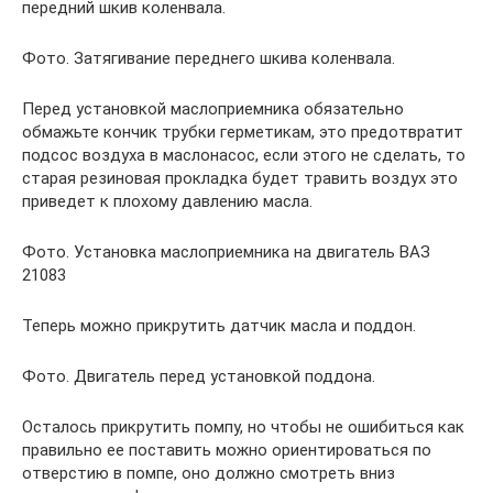
передний шкив коленвала.
Фото. Затягивание переднего шкива коленвала.
Перед установкой маслоприемника обязательно
обмажьте кончик трубки герметикам, это предотвратит
подсос воздуха в маслонасос, если этого не сделать, то
старая резиновая прокладка будет травить воздух это
приведет к плохому давлению масла.
Фото. Установка маслоприемника на двигатель ВАЗ
21083
Теперь можно прикрутить датчик масла и поддон.
Фото. Двигатель перед установкой поддона.
Осталось прикрутить помпу, но чтобы не ошибиться как
правильно ее поставить можно ориентироваться по
отверстию в помпе, оно должно смотреть вниз