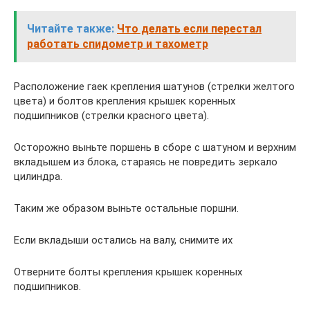
Читайте также:
Что делать если перестал
работать спидометр и тахометр
Расположение гаек крепления шатунов (стрелки желтого
цвета) и болтов крепления крышек коренных
подшипников (стрелки красного цвета).
Осторожно выньте поршень в сборе с шатуном и верхним
вкладышем из блока, стараясь не повредить зеркало
цилиндра.
Таким же образом выньте остальные поршни.
Если вкладыши остались на валу, снимите их
Отверните болты крепления крышек коренных
подшипников.