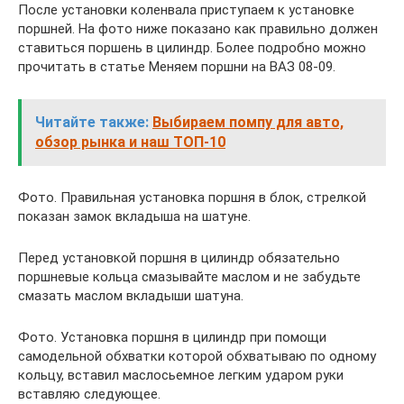
После установки коленвала приступаем к установке
поршней. На фото ниже показано как правильно должен
ставиться поршень в цилиндр. Более подробно можно
прочитать в статье Меняем поршни на ВАЗ 08-09.
Читайте также:
Выбираем помпу для авто,
обзор рынка и наш ТОП-10
Фото. Правильная установка поршня в блок, стрелкой
показан замок вкладыша на шатуне.
Перед установкой поршня в цилиндр обязательно
поршневые кольца смазывайте маслом и не забудьте
смазать маслом вкладыши шатуна.
Фото. Установка поршня в цилиндр при помощи
самодельной обхватки которой обхватываю по одному
кольцу, вставил маслосьемное легким ударом руки
вставляю следующее.