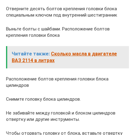
Отверните десять болтов крепления головки блока
специальным ключом под внутренний шестигранник
Выньте болты с шайбами. Расположение болтов
крепления головки блока
Читайте также:
Сколько масла в двигателе
ВАЗ 2114 в литрах
Расположение болтов крепления головки блока
цилиндров
Снимите головку блока цилиндров.
Не забивайте между головкой и блоком цилиндров
отвертку или другие инструменты.
Чтобы оторвать головку от блока, вставьте отвертку