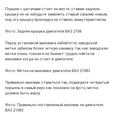
Поршни с шатунами стоят на месте, ставим заднюю
крышку но не забудьте заменить старый сальник новым,
под эту крышку прокладку не ставлю, мажу герметиком.
Фото. Задняя крышка двигателя ВАЗ 2108.
Перед установкой маховика набейте по заводской
метке зубилом более четкую канавку, так как заводская
метка очень тонкая и ее бывает трудно найти на
маховике когда он стоит в двигателе.
Фото. Метка на маховике двигателя ВАЗ 21083
Правильно маховик ставиться так, подведите четвертый
поршень в самый верх как показано на фото, метка
должна быть верху.
Фото. Правильно поставленный маховик на двигателе
ВАЗ 21083