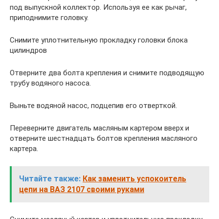
под выпускной коллектор. Используя ее как рычаг,
приподнимите головку.
Снимите уплотнительную прокладку головки блока
цилиндров
Отверните два болта крепления и снимите подводящую
трубу водяного насоса.
Выньте водяной насос, подцепив его отверткой.
Переверните двигатель масляным картером вверх и
отверните шестнадцать болтов крепления масляного
картера.
Читайте также:
Как заменить успокоитель
цепи на ВАЗ 2107 своими руками