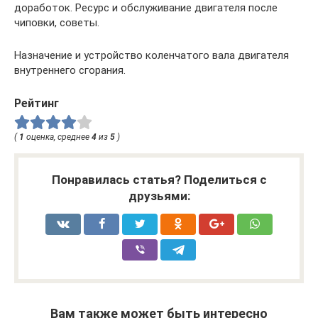
доработок. Ресурс и обслуживание двигателя после
чиповки, советы.
Назначение и устройство коленчатого вала двигателя
внутреннего сгорания.
Рейтинг
(
1
оценка, среднее
4
из
5
)
Понравилась статья? Поделиться с
друзьями:
Вам также может быть интересно