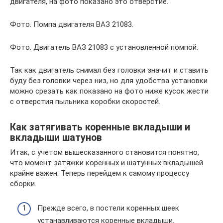
двигателя, на фото показано это отверстие.
Фото. Помпа двигателя ВАЗ 21083.
Фото. Двигатель ВАЗ 21083 с установленной помпой.
Так как двигатель снимал без головки значит и ставить
буду без головки через низ, но для удобства установки
можно срезать как показано на фото ниже кусок жести
с отверстия пыльника коробки скоростей.
Как затягивать коренные вкладыши и
вкладыши шатунов
Итак, с учетом вышесказанного становится понятно,
что момент затяжки коренных и шатунных вкладышей
крайне важен. Теперь перейдем к самому процессу
сборки.
Прежде всего, в постели коренных шеек
устанавливаются коренные вкладыши.