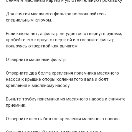
Снимите масляный картер и уплотнительную прокладку.
Для снятия масляного фильтра воспользуйтесь
специальным ключом.
Если ключа нет, а фильтр не удается отвернуть руками,
пробейте его корпус отверткой и отверните фильтр,
пользуясь отверткой как рычагом.
Отверните масляный фильтр.
Отверните два болта крепления приемника масляного
насоса к крышке опоры коленчатого вала и болт
крепления к масляному насосу
Выньте трубку приемника из масляного насоса и снимите
приемник.
Отверните шесть болтов крепления масляного насоса.