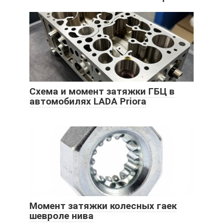
Схема и момент затяжки ГБЦ в
автомобилях LADA Priora
Момент затяжки колесных гаек
шевроле нива