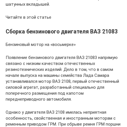
шатунных вкладышей.
Читайте в этой статье
Сборка бензинового двигателя ВАЗ 21083
Бензиновый мотор на «восьмерке»
Появление бензинового двигателя ВАЗ 21083 напрямую
связано с низким качеством отечественных
резинотехнических изделий. Дело в том, что в самом
начале выпуска на машины семейства Лада Самара
устанавливался мотор ВАЗ 2108, первый отечественный
силовой агрегат, разработанный специально для
поперечного размещения под капотом
переднеприводного автомобиля.
Однако у двигателя ВАЗ 2108 имелась неприятная
особенность, свойственная и иностранным моторам с
ременным приводом ГРМ. При обрыве ремня ГРМ поршни