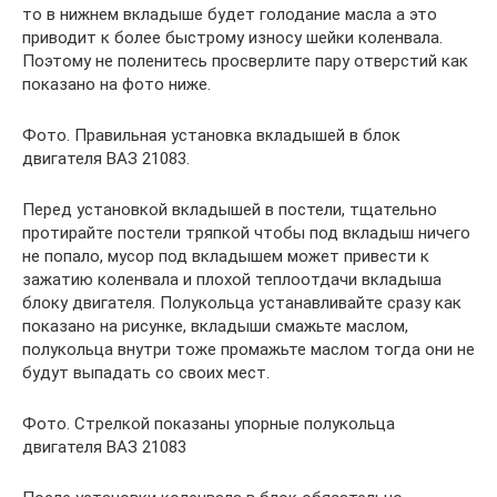
то в нижнем вкладыше будет голодание масла а это
приводит к более быстрому износу шейки коленвала.
Поэтому не поленитесь просверлите пару отверстий как
показано на фото ниже.
Фото. Правильная установка вкладышей в блок
двигателя ВАЗ 21083.
Перед установкой вкладышей в постели, тщательно
протирайте постели тряпкой чтобы под вкладыш ничего
не попало, мусор под вкладышем может привести к
зажатию коленвала и плохой теплоотдачи вкладыша
блоку двигателя. Полукольца устанавливайте сразу как
показано на рисунке, вкладыши смажьте маслом,
полукольца внутри тоже промажьте маслом тогда они не
будут выпадать со своих мест.
Фото. Стрелкой показаны упорные полукольца
двигателя ВАЗ 21083