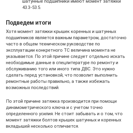
шатунные подшипники имеют момент затяжки
43.3-53.5.
Подведем итоги
Хотя момент затяжки крышек коренных и шатунных
подшипников является важным параметром, достаточно
часто в общем техническом руководстве по
эксплуатации конкретного ТС величина момента не
указывается. По этой причине следует отдельно искать
необходимые данные в спецлитературе по ремонту и
обслуживанию того или иного типа ДВС. Это нужно
сделать перед установкой, что позволит выполнить
ремонтные работы правильно, а также избежать
возможных последствий.
По этой причине затяжка производится при помощи
динамометрического ключа и с учетом точно
определенного усилия. Не стоит забывать и о том, что
момент затяжки болтов крышек шатунных и коренных
вкладышей несколько отличается.