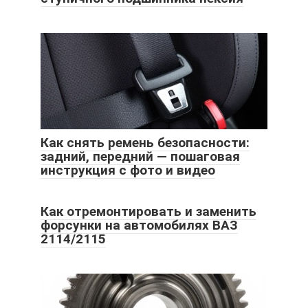
Как снять ремень безопасности:
задний, передний — пошаговая
инструкция с фото и видео
Как отремонтировать и заменить
форсунки на автомобилях ВАЗ
2114/2115