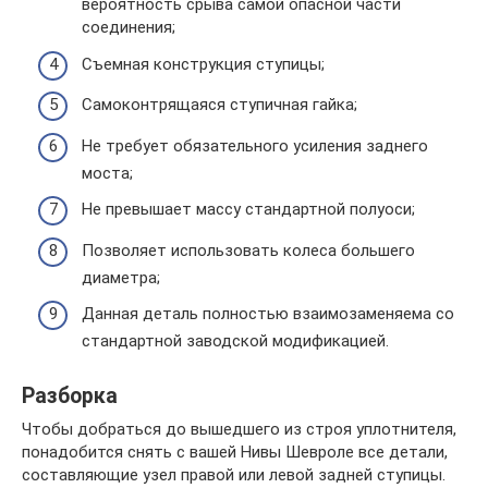
вероятность срыва самой опасной части
соединения;
Съемная конструкция ступицы;
Самоконтрящаяся ступичная гайка;
Не требует обязательного усиления заднего
моста;
Не превышает массу стандартной полуоси;
Позволяет использовать колеса большего
диаметра;
Данная деталь полностью взаимозаменяема со
стандартной заводской модификацией.
Разборка
Чтобы добраться до вышедшего из строя уплотнителя,
понадобится снять с вашей Нивы Шевроле все детали,
составляющие узел правой или левой задней ступицы.