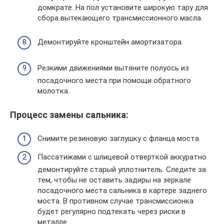
домкрате. На пол установите широкую тару для
сбора вытекающего трансмиссионного масла.
Демонтируйте кронштейн амортизатора.
Резкими движениями вытяните полуось из
посадочного места при помощи обратного
молотка.
Процесс замены сальника:
Снимите резиновую заглушку с фланца моста.
Пассатижами с шлицевой отверткой аккуратно
демонтируйте старый уплотнитель. Следите за
тем, чтобы не оставить задиры на зеркале
посадочного места сальника в картере заднего
моста. В противном случае трансмиссионка
будет регулярно подтекать через риски в
металле.