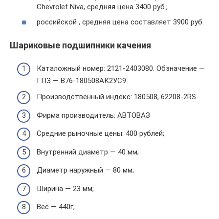
Chevrolet Niva, средняя цена 3400 руб.;
российской , средняя цена составляет 3900 руб.
Шариковые подшипники качения
Каталожный номер: 2121-2403080. Обзначение —
ГПЗ — В76-180508АК2УС9.
Производственный индекс: 180508, 62208-2RS
Фирма производитель: АВТОВАЗ
Средние рыночные цены: 400 рублей;
Внутренний диаметр — 40 мм;
Диаметр наружный — 80 мм;
Ширина — 23 мм;
Вес — 440г;