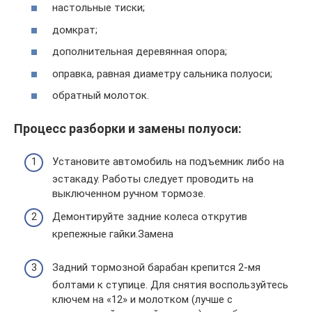
настольные тиски;
домкрат;
дополнительная деревянная опора;
оправка, равная диаметру сальника полуоси;
обратный молоток.
Процесс разборки и замены полуоси:
Установите автомобиль на подъемник либо на
эстакаду. Работы следует проводить на
выключенном ручном тормозе.
Демонтируйте задние колеса открутив
крепежные гайки.Замена
Задний тормозной барабан крепится 2-мя
болтами к ступице. Для снятия воспользуйтесь
ключем на «12» и молотком (лучше с