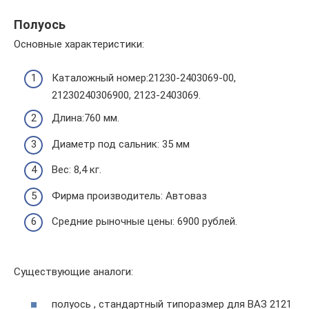
Полуось
Основные характеристики:
Каталожный номер:21230-2403069-00,
21230240306900, 2123-2403069.
Длина:760 мм.
Диаметр под сальник: 35 мм
Вес: 8,4 кг.
Фирма производитель: Автоваз
Средние рыночные цены: 6900 рублей.
Существующие аналоги:
полуось , стандартный типоразмер для ВАЗ 2121