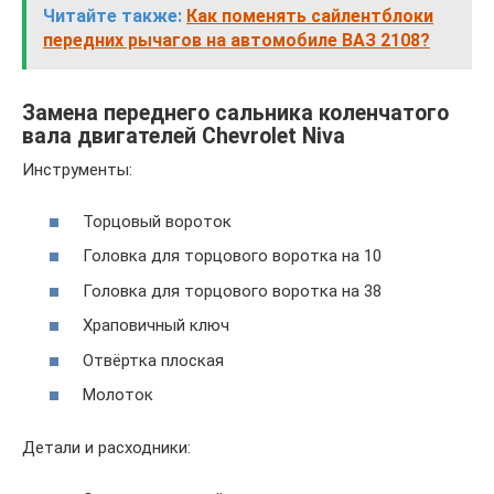
Читайте также:
Как поменять сайлентблоки
передних рычагов на автомобиле ВАЗ 2108?
Замена переднего сальника коленчатого
вала двигателей Chevrolet Niva
Инструменты:
Торцовый вороток
Головка для торцового воротка на 10
Головка для торцового воротка на 38
Храповичный ключ
Отвёртка плоская
Молоток
Детали и расходники: