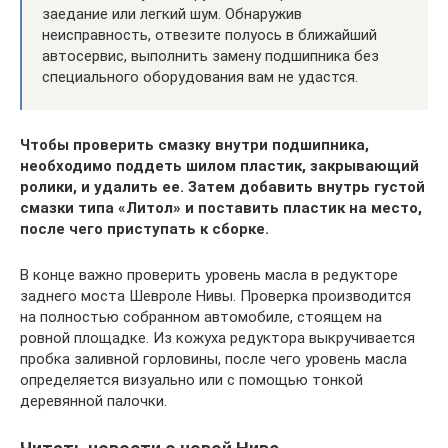
заедание или легкий шум. Обнаружив
неисправность, отвезите полуось в ближайший
автосервис, выполнить замену подшипника без
специального оборудования вам не удастся.
Чтобы проверить смазку внутри подшипника,
необходимо поддеть шилом пластик, закрывающий
ролики, и удалить ее. Затем добавить внутрь густой
смазки типа «Литол» и поставить пластик на место,
после чего приступать к сборке.
В конце важно проверить уровень масла в редукторе
заднего моста Шевроле Нивы. Проверка производится
на полностью собранном автомобиле, стоящем на
ровной площадке. Из кожуха редуктора выкручивается
пробка заливной горловины, после чего уровень масла
определяется визуально или с помощью тонкой
деревянной палочки.