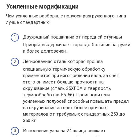
Усиленные модификации
Чем усиленные разборные полуоси разгруженного типа
лучше стандартных:
Двухрядный подшипник от передней ступицы
Приоры, выдерживает гораздо большие нагрузки
и более долговечен.
Легированная сталь которая прошла
специальную термическую обработку
применяется при изготовлении вала, за счет
этого он имеет больше прочности на
скручивание (сталь 35ХГСА и твердость
термообработки 55-56). Производители
усиленных полуосей способны повышать предел
на скручивание за счет более прочных
материалов от требуемых стандартных 250 до
350 кг.
Исполнение узла на 24 шлица снижает