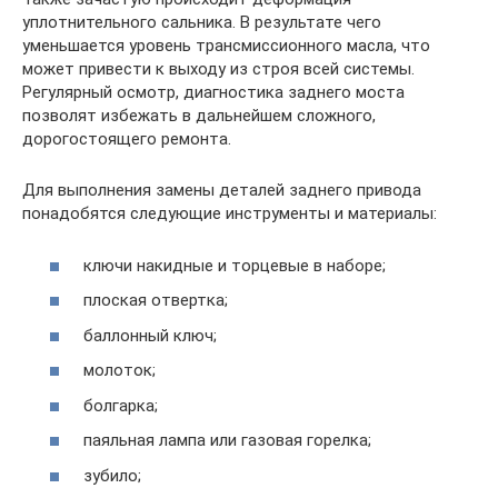
уплотнительного сальника. В результате чего
уменьшается уровень трансмиссионного масла, что
может привести к выходу из строя всей системы.
Регулярный осмотр, диагностика заднего моста
позволят избежать в дальнейшем сложного,
дорогостоящего ремонта.
Для выполнения замены деталей заднего привода
понадобятся следующие инструменты и материалы:
ключи накидные и торцевые в наборе;
плоская отвертка;
баллонный ключ;
молоток;
болгарка;
паяльная лампа или газовая горелка;
зубило;