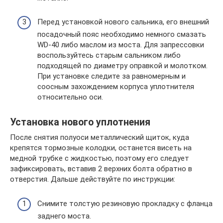
Перед установкой нового сальника, его внешний
посадочный пояс необходимо немного смазать
WD-40 либо маслом из моста. Для запрессовки
воспользуйтесь старым сальником либо
подходящей по диаметру оправкой и молотком.
При установке следите за равномерным и
соосным захождением корпуса уплотнителя
относительно оси.
Установка нового уплотнения
После снятия полуоси металлический щиток, куда
крепятся тормозные колодки, останется висеть на
медной трубке с жидкостью, поэтому его следует
зафиксировать, вставив 2 верхних болта обратно в
отверстия. Дальше действуйте по инструкции:
Снимите толстую резиновую прокладку с фланца
заднего моста.