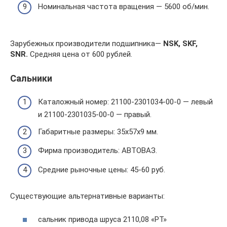
Номинальная частота вращения — 5600 об/мин.
Зарубежных производители подшипника—
NSK, SKF,
SNR.
Средняя цена от 600 рублей.
Сальники
Каталожный номер: 21100-2301034-00-0 — левый
и 21100-2301035-00-0 — правый.
Габаритные размеры: 35х57х9 мм.
Фирма производитель: АВТОВАЗ.
Средние рыночные цены: 45-60 руб.
Существующие альтернативные варианты:
сальник привода шруса 2110,08 «РТ»