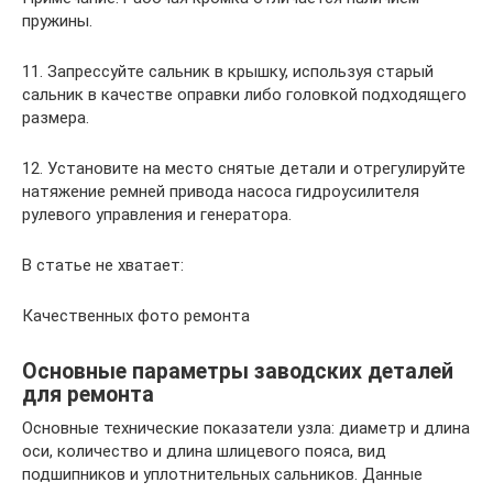
пружины.
11. Запрессуйте сальник в крышку, используя старый
сальник в качестве оправки либо головкой подходящего
размера.
12. Установите на место снятые детали и отрегулируйте
натяжение ремней привода насоса гидроусилителя
рулевого управления и генератора.
В статье не хватает:
Качественных фото ремонта
Основные параметры заводских деталей
для ремонта
Основные технические показатели узла: диаметр и длина
оси, количество и длина шлицевого пояса, вид
подшипников и уплотнительных сальников. Данные