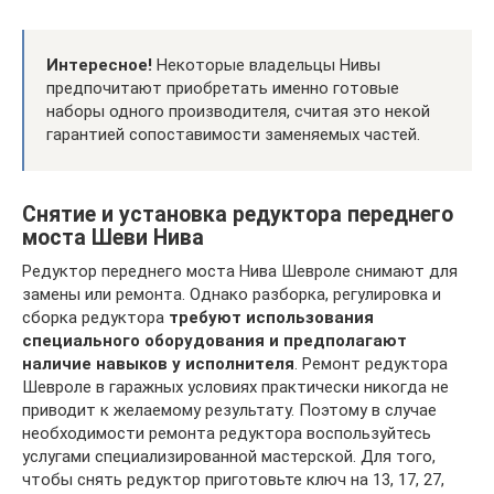
Интересное!
Некоторые владельцы Нивы
предпочитают приобретать именно готовые
наборы одного производителя, считая это некой
гарантией сопоставимости заменяемых частей.
Снятие и установка редуктора переднего
моста Шеви Нива
Редуктор переднего моста Нива Шевроле снимают для
замены или ремонта. Однако разборка, регулировка и
сборка редуктора
требуют использования
специального оборудования и предполагают
наличие навыков у исполнителя
. Ремонт редуктора
Шевроле в гаражных условиях практически никогда не
приводит к желаемому результату. Поэтому в случае
необходимости ремонта редуктора воспользуйтесь
услугами специализированной мастерской. Для того,
чтобы снять редуктор приготовьте ключ на 13, 17, 27,