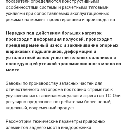
показатели определяются конструктивными
особенностями системы и расчетными тяговыми
усилиями при сопоставляемых эксплуатационных
режимах на момент проектирования и производства.
Нередко под действием больших нагрузок
происходит деформация полуосей, происходит
преждевременный износ и заклинивание опорных
шариковых подшипников, деформация и
усталостный износ уплотнительных сальников с
последующей утечкой трансмиссионного масла из
моста.
Заводы по производству запасных частей для
отечественного автопрома постоянно стремятся к
улучшению изготавливаемых узлов и агрегатов ТС. Они
регулярно предлагают потребителям более новый,
надежный, современный продукт.
Рассмотрим технические параметры приводных
элементов заднего моста внедорожника.