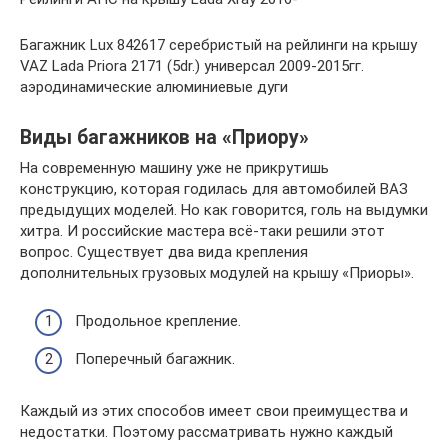
Багажник Lux 842617 серебристый на рейлинги на крышу
VAZ Lada Priora 2171 (5dr.) универсал 2009-2015гг.
аэродинамические алюминиевые дуги
Виды багажников на «Приору»
На современную машину уже не прикрутишь
конструкцию, которая годилась для автомобилей ВАЗ
предыдущих моделей. Но как говорится, голь на выдумки
хитра. И российские мастера всё-таки решили этот
вопрос. Существует два вида крепления
дополнительных грузовых модулей на крышу «Приоры».
Продольное крепление.
Поперечный багажник.
Каждый из этих способов имеет свои преимущества и
недостатки. Поэтому рассматривать нужно каждый