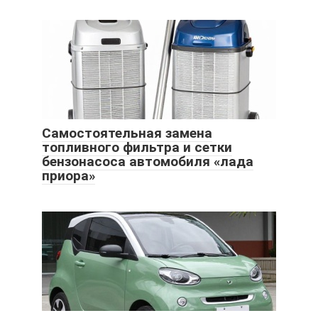
Самостоятельная замена
топливного фильтра и сетки
бензонасоса автомобиля «лада
приора»