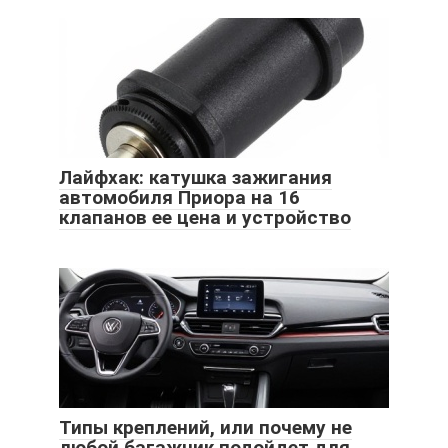
Лайфхак: катушка зажигания
автомобиля Приора на 16
клапанов ее цена и устройство
Типы креплений, или почему не
любой багажник подойдет для