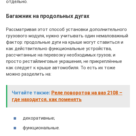
отдельно.
Багажник на продольных дугах
Рассматривая этот способ установки дополнительного
грузового модуля, нужно учитывать один немаловажный
фактор: продольные дуги на крыше могут ставиться и
как действительно функциональные устройства,
рассчитанные на перевозку необходимых грузов; и
просто рестайлинговые украшения, не прикреплённые
как следует к крыше автомобиля. То есть их тоже
можно разделить на:
Читайте также:
Реле поворотов на ваз 2108 –
где находится, как поменять
декоративные;
функциональные.