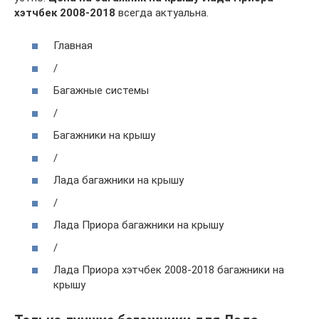
хэтчбек 2008-2018
всегда актуальна.
Главная
/
Багажные системы
/
Багажники на крышу
/
Лада багажники на крышу
/
Лада Приора багажники на крышу
/
Лада Приора хэтчбек 2008-2018 багажники на
крышу