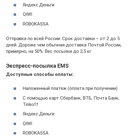
Яндекс.Деньги
QIWI
ROBOKASSA
Отправка по всей России. Срок доставки – от 2 до 5
дней. Дороже чем обычная доставка Почтой России,
примерно, на 50%. Вес посылки до 2,5 кг
Экспресс-посылка EMS
Доступные способы оплаты:
Наложенный платеж (оплата при получении)
С помощью карт Сбербанк, ВТБ, Почта Банк,
Tinkoff
Яндекс.Деньги
QIWI
ROBOKASSA