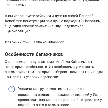
креплениями.
А вы используете рейлинги и дуги на своей Приоре?
Какой тип конструкции вам лучше подходит? Напомним,
еще один способ усилить крышу – сделать ее
шумоизоляцию.
Источник: xn--80aal0a.xn--80asehdb
Особенности багажников
Отделения для груза автомашин Лада Kalina имеют
некоторые особенности. Их необходимо учитывать
автомобилистам, которые выбирают комплектацию для
конкретных условий перевозки:
Увеличение грузовместимости за счет
сложенных задних пассажирских сидений у Лады
происходит значительно проще и быстрее, чем у
подобных авто в этом классе.