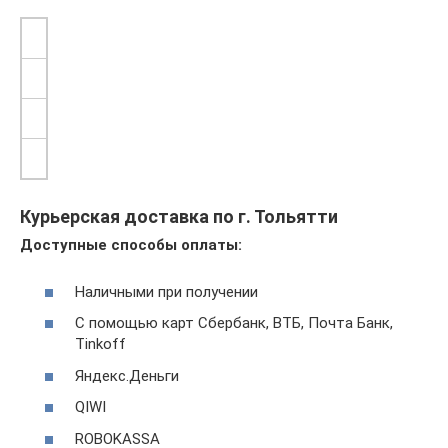
Курьерская доставка по г. Тольятти
Доступные способы оплаты:
Наличными при получении
С помощью карт Сбербанк, ВТБ, Почта Банк,
Tinkoff
Яндекс.Деньги
QIWI
ROBOKASSA