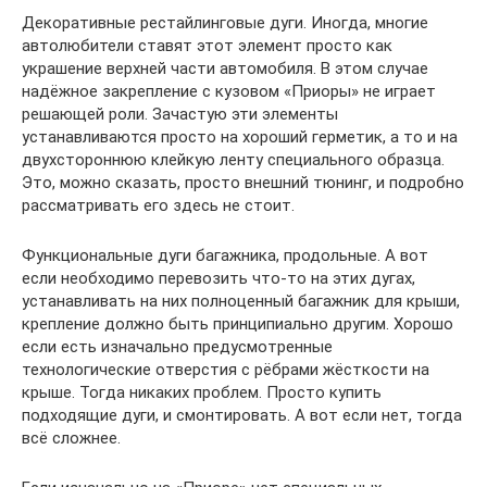
Декоративные рестайлинговые дуги. Иногда, многие
автолюбители ставят этот элемент просто как
украшение верхней части автомобиля. В этом случае
надёжное закрепление с кузовом «Приоры» не играет
решающей роли. Зачастую эти элементы
устанавливаются просто на хороший герметик, а то и на
двухстороннюю клейкую ленту специального образца.
Это, можно сказать, просто внешний тюнинг, и подробно
рассматривать его здесь не стоит.
Функциональные дуги багажника, продольные. А вот
если необходимо перевозить что-то на этих дугах,
устанавливать на них полноценный багажник для крыши,
крепление должно быть принципиально другим. Хорошо
если есть изначально предусмотренные
технологические отверстия с рёбрами жёсткости на
крыше. Тогда никаких проблем. Просто купить
подходящие дуги, и смонтировать. А вот если нет, тогда
всё сложнее.