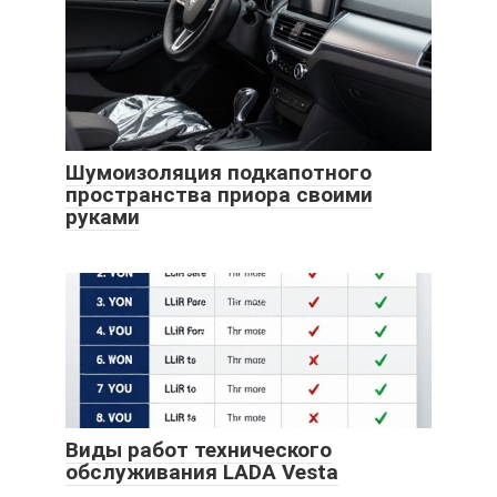
Шумоизоляция подкапотного
пространства приора своими
руками
Виды работ технического
обслуживания LADA Vesta