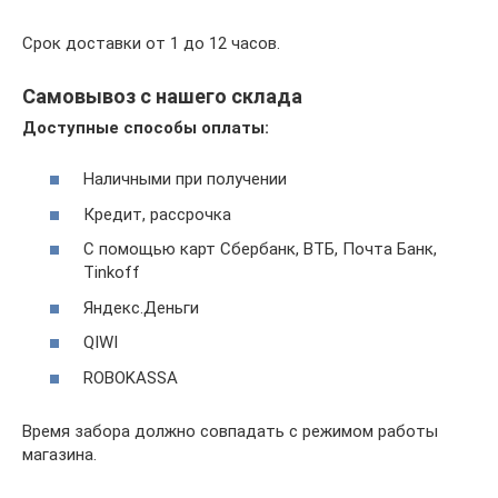
Срок доставки от 1 до 12 часов.
Самовывоз с нашего склада
Доступные способы оплаты:
Наличными при получении
Кредит, рассрочка
С помощью карт Сбербанк, ВТБ, Почта Банк,
Tinkoff
Яндекс.Деньги
QIWI
ROBOKASSA
Время забора должно совпадать с режимом работы
магазина.