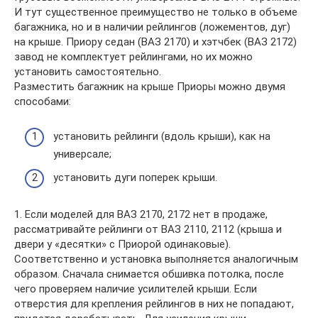
И тут существенное преимущество не только в объеме
багажника, но и в наличии рейлингов (ложементов, дуг)
на крыше. Приору седан (ВАЗ 2170) и хэтчбек (ВАЗ 2172)
завод не комплектует рейлингами, но их можно
установить самостоятельно.
Разместить багажник на крыше Приоры можно двумя
способами:
установить рейлинги (вдоль крыши), как на
универсале;
установить дуги поперек крыши.
1. Если моделей для ВАЗ 2170, 2172 нет в продаже,
рассматривайте рейлинги от ВАЗ 2110, 2112 (крыша и
двери у «десятки» с Приорой одинаковые).
Соответственно и установка выполняется аналогичным
образом. Сначала снимается обшивка потолка, после
чего проверяем наличие усилителей крыши. Если
отверстия для крепления рейлингов в них не попадают,