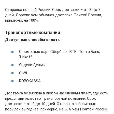
Отправка по всей России. Срок доставки – от 3 до 7
дней. Дороже чем обычная доставка Почтой России,
примерно, на 100%.
Транспортные компании
Доступные способы оплаты:
С помощью карт Сбербанк, ВТБ, Почта Банк,
Tinkoff
Яндекс.Деньги
QIWI
ROBOKASSA
Доставка возможна в любой населенный пункт, где есть
представительство транспортной компании. Срок
доставки – от 2 до 10 дней. Отправка габаритных
посылок выгоднее, примерно, на 50% чем Почтой России.