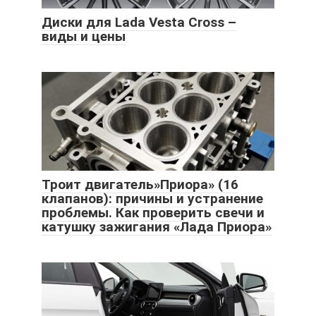
Диски для Lada Vesta Cross –
виды и цены
Троит двигатель»Приора» (16
клапанов): причины и устранение
проблемы. Как проверить свечи и
катушку зажигания «Лада Приора»