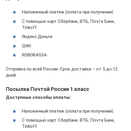
Наложенный платеж (оплата при получении)
С помощью карт Сбербанк, ВТБ, Почта Банк,
Tinkoff
Яндекс.Деньги
QIWI
ROBOKASSA
Отправка по всей России. Срок доставки – от 5 до 12
дней.
Посылка Почтой России 1 класс
Доступные способы оплаты:
Наложенный платеж (оплата при получении)
С помощью карт Сбербанк, ВТБ, Почта Банк,
Tinkoff