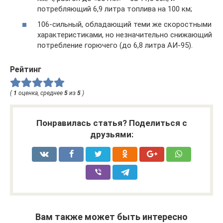
потребляющий 6,9 литра топлива на 100 км;
106-сильный, обладающий теми же скоростными
характеристиками, но незначительно снижающий
потребление горючего (до 6,8 литра АИ-95).
Рейтинг
(
1
оценка, среднее
5
из
5
)
Понравилась статья? Поделиться с
друзьями:
Вам также может быть интересно