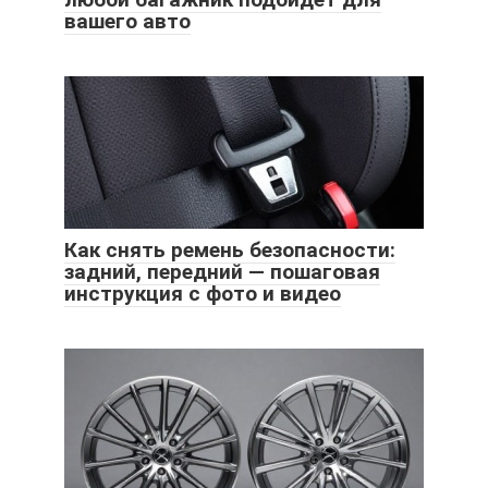
вашего авто
Как снять ремень безопасности:
задний, передний — пошаговая
инструкция с фото и видео