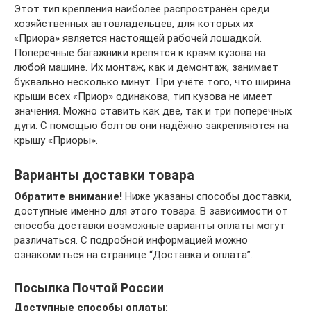
Этот тип крепления наиболее распространён среди
хозяйственных автовладельцев, для которых их
«Приора» является настоящей рабочей лошадкой.
Поперечные багажники крепятся к краям кузова на
любой машине. Их монтаж, как и демонтаж, занимает
буквально несколько минут. При учёте того, что ширина
крыши всех «Приор» одинакова, тип кузова не имеет
значения. Можно ставить как две, так и три поперечных
дуги. С помощью болтов они надёжно закрепляются на
крышу «Приоры».
Варианты доставки товара
Обратите внимание!
Ниже указаны способы доставки,
доступные именно для этого товара. В зависимости от
способа доставки возможные варианты оплаты могут
различаться. С подробной информацией можно
ознакомиться на странице “Доставка и оплата”.
Посылка Почтой России
Доступные способы оплаты: