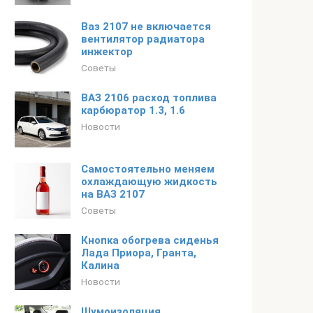
Ваз 2107 не включается
вентилятор радиатора
инжектор
Советы
ВАЗ 2106 расход топлива
карбюратор 1.3, 1.6
Новости
Самостоятельно меняем
охлаждающую жидкость
на ВАЗ 2107
Советы
Кнопка обогрева сиденья
Лада Приора, Гранта,
Калина
Новости
Шумоизоляция