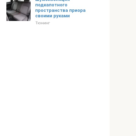
подкапотного
пространства приора
своими руками
Тюнинг