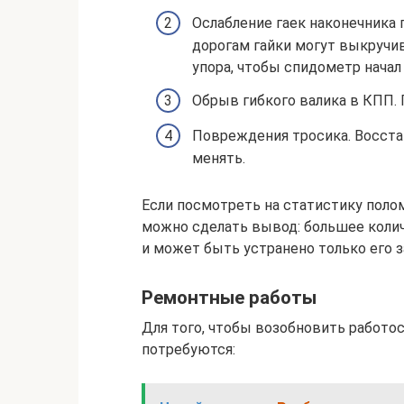
Ослабление гаек наконечника 
дорогам гайки могут выкручив
упора, чтобы спидометр нача
Обрыв гибкого валика в КПП. 
Повреждения тросика. Восста
менять.
Если посмотреть на статистику поло
можно сделать вывод: большее коли
и может быть устранено только его з
Ремонтные работы
Для того, чтобы возобновить работо
потребуются: