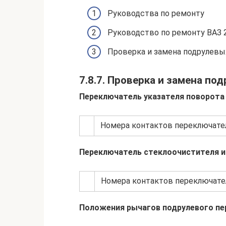
Руководства по ремонту
Руководство по ремонту ВАЗ 21
Проверка и замена подрулевы
7.8.7. Проверка и замена п
Переключатель указателя поворота 
Номера контактов переключател
Переключатель стеклоочистителя и
Номера контактов переключате
Положения рычагов подрулевого п