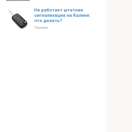
Не работает штатная
сигнализация на Калине:
что делать?
Тюнинг